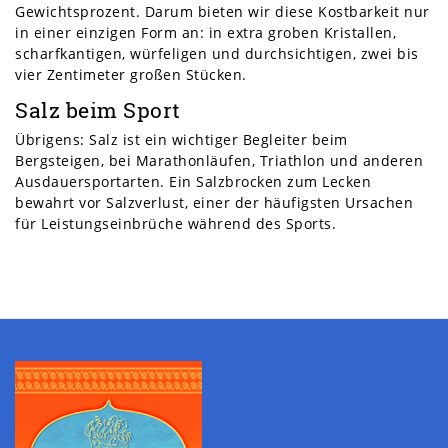
Gewichtsprozent. Darum bieten wir diese Kostbarkeit nur
in einer einzigen Form an: in extra groben Kristallen,
scharfkantigen, würfeligen und durchsichtigen, zwei bis
vier Zentimeter großen Stücken.
Salz beim Sport
Übrigens: Salz ist ein wichtiger Begleiter beim
Bergsteigen, bei Marathonläufen, Triathlon und anderen
Ausdauersportarten. Ein Salzbrocken zum Lecken
bewahrt vor Salzverlust, einer der häufigsten Ursachen
für Leistungseinbrüche während des Sports.