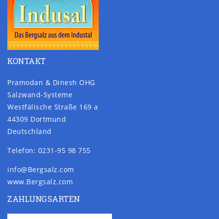
KONTAKT
Pramodan & Dinesh OHG
Salzwand-Systeme
Westfälische Straße 169 a
44309 Dortmund
Deutschland
Telefon: 0231-95 98 755
info@Bergsalz.com
www.Bergsalz.com
ZAHLUNGSARTEN