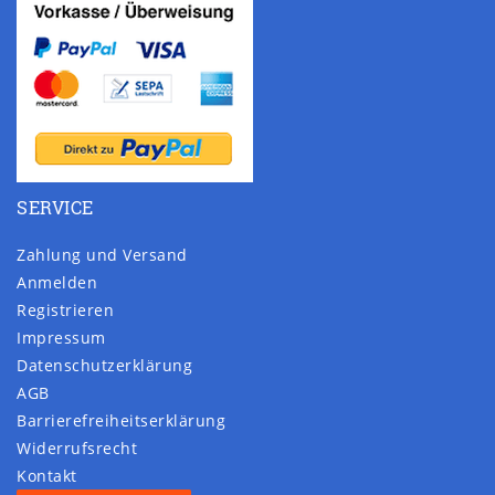
SERVICE
Zahlung und Versand
Anmelden
Registrieren
Impressum
Daten­schutz­erklärung
AGB
Barrierefreiheitserklärung
Widerrufs­recht
Kontakt