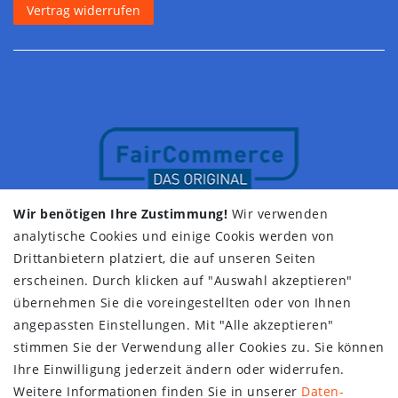
Vertrag widerrufen
Wir benötigen Ihre Zustimmung!
Wir verwenden
analytische Cookies und einige Cookis werden von
Drittanbietern platziert, die auf unseren Seiten
erscheinen. Durch klicken auf "Auswahl akzeptieren"
übernehmen Sie die voreingestellten oder von Ihnen
angepassten Einstellungen. Mit "Alle akzeptieren"
stimmen Sie der Verwendung aller Cookies zu. Sie können
Ihre Einwilligung jederzeit ändern oder widerrufen.
Weitere Informationen finden Sie in unserer
Daten­