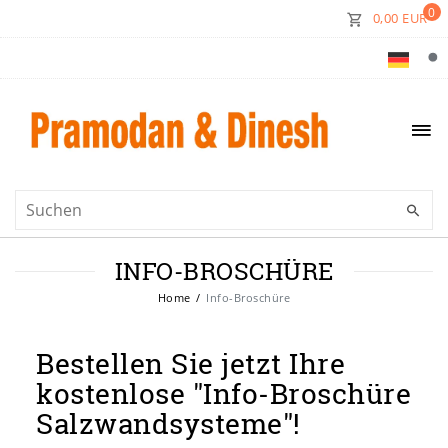
0
0,00 EUR
INFO-BROSCHÜRE
Home
Info-Broschüre
Bestellen Sie jetzt Ihre
kostenlose "Info-Broschüre
Salzwandsysteme"!