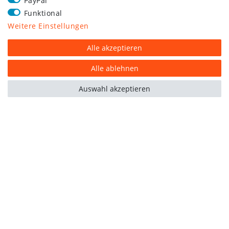
PayPal
Funktional
Weitere Einstellungen
Alle akzeptieren
Alle ablehnen
Auswahl akzeptieren