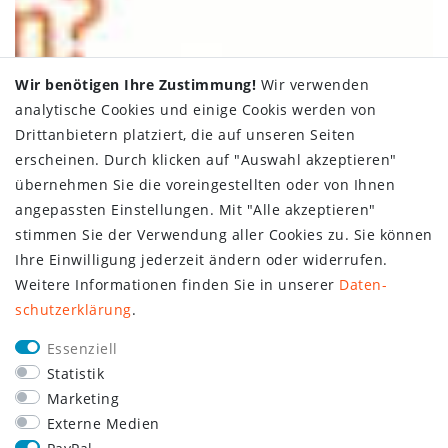
Wir benötigen Ihre Zustimmung!
Wir verwenden
analytische Cookies und einige Cookis werden von
Drittanbietern platziert, die auf unseren Seiten
erscheinen. Durch klicken auf "Auswahl akzeptieren"
übernehmen Sie die voreingestellten oder von Ihnen
angepassten Einstellungen. Mit "Alle akzeptieren"
stimmen Sie der Verwendung aller Cookies zu. Sie können
Ihre Einwilligung jederzeit ändern oder widerrufen.
Weitere Informationen finden Sie in unserer
Daten­
schutz­erklärung
.
Essenziell
Statistik
Marketing
Externe Medien