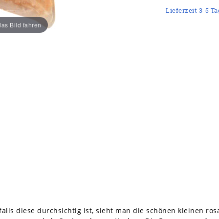
Lieferzeit 3-5 Ta
as Bild fahren
alls diese durchsichtig ist, sieht man die schönen kleinen rosa 