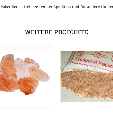
 Paketdienst, Lieferzeiten per Spedition und für andere Lände
WEITERE PRODUKTE