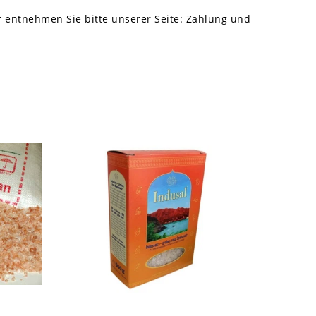
r entnehmen Sie bitte unserer Seite:
Zahlung und