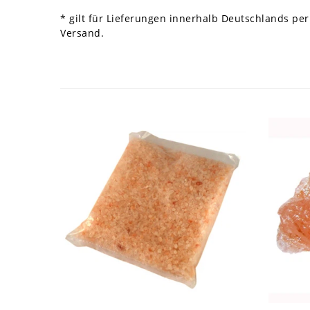
* gilt für Lieferungen innerhalb Deutschlands per
Versand.