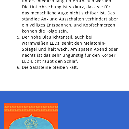
unterschiedlich lang unterbrochen werden.
Die Unterbrechung ist so kurz, dass sie für
das menschliche Auge nicht sichtbar ist. Das
ständige An- und Ausschalten verhindert aber
ein völliges Entspannen, und Kopfschmerzen
können die Folge sein.
Der hohe Blaulichtanteil, auch bei
warmweißen LEDs, senkt den Melatonin-
Spiegel und hält wach. Am späten Abend oder
nachts ist das sehr ungünstig für den Körper.
LED-Licht raubt den Schlaf.
Die Salzsteine bleiben kalt.