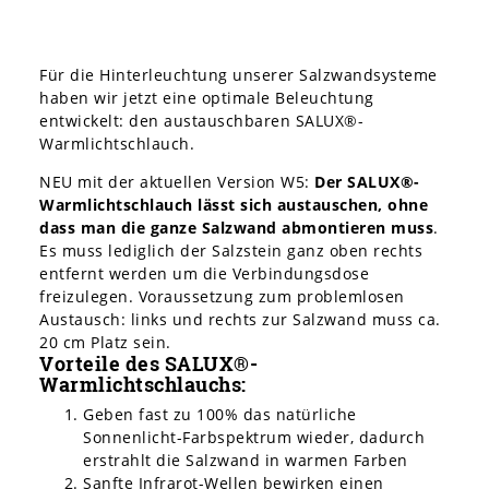
Für die Hinterleuchtung unserer Salzwandsysteme
haben wir jetzt eine optimale Beleuchtung
entwickelt: den austauschbaren SALUX®-
Warmlichtschlauch.
NEU mit der aktuellen Version W5:
Der SALUX®-
Warmlichtschlauch lässt sich austauschen, ohne
dass man die ganze Salzwand abmontieren muss
.
Es muss lediglich der Salzstein ganz oben rechts
entfernt werden um die Verbindungsdose
freizulegen. Voraussetzung zum problemlosen
Austausch: links und rechts zur Salzwand muss ca.
20 cm Platz sein.
Vorteile des SALUX®-
Warmlichtschlauchs:
Geben fast zu 100% das natürliche
Sonnenlicht-Farbspektrum wieder, dadurch
erstrahlt die Salzwand in warmen Farben
Sanfte Infrarot-Wellen bewirken einen