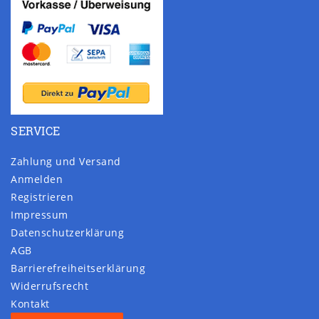
SERVICE
Zahlung und Versand
Anmelden
Registrieren
Impressum
Daten­schutz­erklärung
AGB
Barrierefreiheitserklärung
Widerrufs­recht
Kontakt