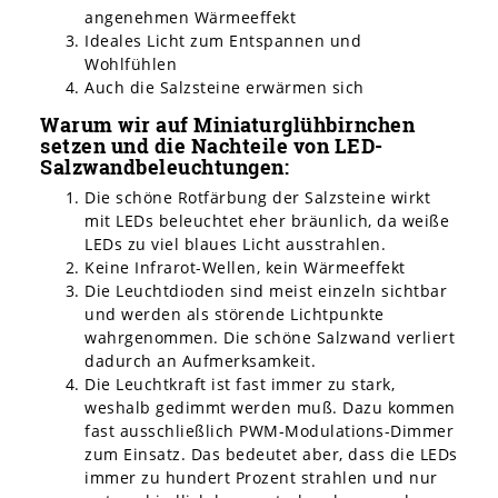
angenehmen Wärmeeffekt
Ideales Licht zum Entspannen und
Wohlfühlen
Auch die Salzsteine erwärmen sich
Warum wir auf Miniaturglühbirnchen
setzen und die Nachteile von LED-
Salzwandbeleuchtungen:
Die schöne Rotfärbung der Salzsteine wirkt
mit LEDs beleuchtet eher bräunlich, da weiße
LEDs zu viel blaues Licht ausstrahlen.
Keine Infrarot-Wellen, kein Wärmeeffekt
Die Leuchtdioden sind meist einzeln sichtbar
und werden als störende Lichtpunkte
wahrgenommen. Die schöne Salzwand verliert
dadurch an Aufmerksamkeit.
Die Leuchtkraft ist fast immer zu stark,
weshalb gedimmt werden muß. Dazu kommen
fast ausschließlich PWM-Modulations-Dimmer
zum Einsatz. Das bedeutet aber, dass die LEDs
immer zu hundert Prozent strahlen und nur