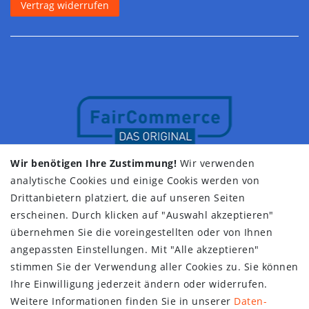
Vertrag widerrufen
Wir benötigen Ihre Zustimmung!
Wir verwenden
analytische Cookies und einige Cookis werden von
Drittanbietern platziert, die auf unseren Seiten
erscheinen. Durch klicken auf "Auswahl akzeptieren"
übernehmen Sie die voreingestellten oder von Ihnen
angepassten Einstellungen. Mit "Alle akzeptieren"
stimmen Sie der Verwendung aller Cookies zu. Sie können
Ihre Einwilligung jederzeit ändern oder widerrufen.
Weitere Informationen finden Sie in unserer
Daten­