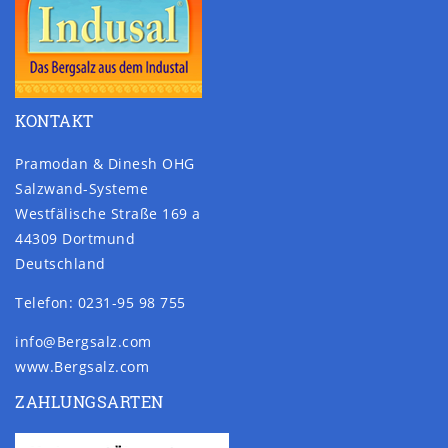
KONTAKT
Pramodan & Dinesh OHG
Salzwand-Systeme
Westfälische Straße 169 a
44309 Dortmund
Deutschland
Telefon: 0231-95 98 755
info@Bergsalz.com
www.Bergsalz.com
ZAHLUNGSARTEN