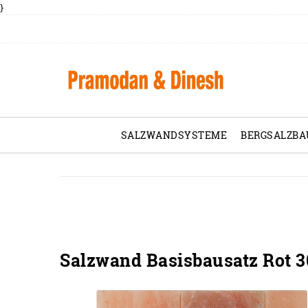
}
SALZWANDSYSTEME
BERGSALZBA
Salzwand Basisbausatz Rot 3