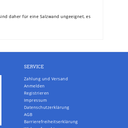
 sind daher für eine Salzwand ungeeignet, es
SERVICE
Zahlung und Versand
Anmelden
Registrieren
Impressum
Daten­schutz­erklärung
AGB
Barrierefreiheitserklärung