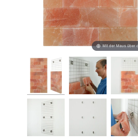
Mit der Maus über d