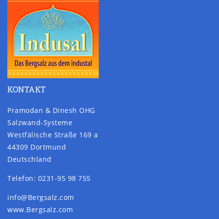
KONTAKT
Pramodan & Dinesh OHG
Salzwand-Systeme
Westfälische Straße 169 a
44309 Dortmund
Deutschland
Telefon: 0231-95 98 755
info@Bergsalz.com
www.Bergsalz.com