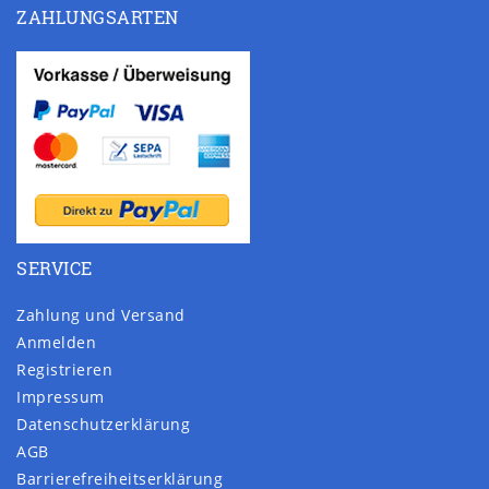
ZAHLUNGSARTEN
SERVICE
Zahlung und Versand
Anmelden
Registrieren
Impressum
Daten­schutz­erklärung
AGB
Barrierefreiheitserklärung