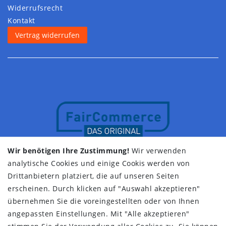
Widerrufs­recht
Kontakt
Vertrag widerrufen
Wir benötigen Ihre Zustimmung!
Wir verwenden
analytische Cookies und einige Cookis werden von
Drittanbietern platziert, die auf unseren Seiten
erscheinen. Durch klicken auf "Auswahl akzeptieren"
übernehmen Sie die voreingestellten oder von Ihnen
angepassten Einstellungen. Mit "Alle akzeptieren"