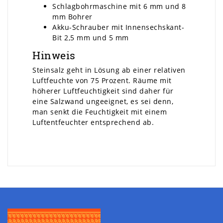
Schlagbohrmaschine mit 6 mm und 8
mm Bohrer
Akku-Schrauber mit Innensechskant-
Bit 2,5 mm und 5 mm
Hinweis
Steinsalz geht in Lösung ab einer relativen
Luftfeuchte von 75 Prozent. Räume mit
höherer Luftfeuchtigkeit sind daher für
eine Salzwand ungeeignet, es sei denn,
man senkt die Feuchtigkeit mit einem
Luftentfeuchter entsprechend ab.