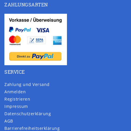
ZAHLUNGSARTEN
SERVICE
Zahlung und Versand
Anmelden
Registrieren
Impressum
Daten­schutz­erklärung
AGB
Barrierefreiheitserklärung