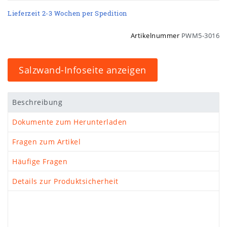
Lieferzeit 2-3 Wochen per Spedition
Artikelnummer
PWM5-3016
Salzwand-Infoseite anzeigen
Beschreibung
Dokumente zum Herunterladen
Fragen zum Artikel
Häufige Fragen
Details zur Produktsicherheit