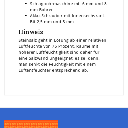
Schlagbohrmaschine mit 6 mm und 8
mm Bohrer
Akku-Schrauber mit Innensechskant-
Bit 2,5 mm und 5 mm
Hinweis
Steinsalz geht in Lösung ab einer relativen
Luftfeuchte von 75 Prozent. Räume mit
höherer Luftfeuchtigkeit sind daher für
eine Salzwand ungeeignet, es sei denn,
man senkt die Feuchtigkeit mit einem
Luftentfeuchter entsprechend ab.