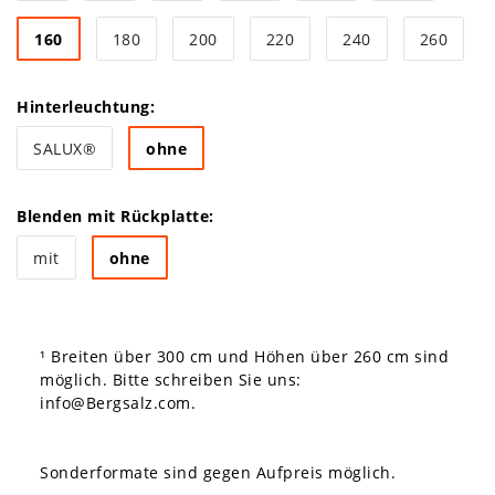
160
180
200
220
240
260
Hinterleuchtung:
SALUX®
ohne
Blenden mit Rückplatte:
mit
ohne
¹ Breiten über 300 cm und Höhen über 260 cm sind
möglich. Bitte schreiben Sie uns:
info@Bergsalz.com
.
Sonderformate sind gegen Aufpreis möglich.