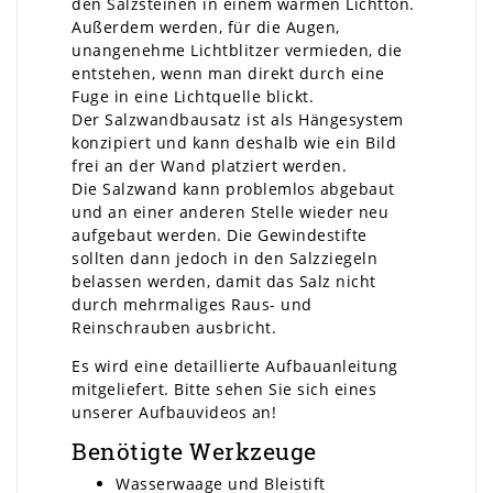
den Salzsteinen in einem warmen Lichtton.
Außerdem werden, für die Augen,
unangenehme Lichtblitzer vermieden, die
entstehen, wenn man direkt durch eine
Fuge in eine Lichtquelle blickt.
Der Salzwandbausatz ist als Hängesystem
konzipiert und kann deshalb wie ein Bild
frei an der Wand platziert werden.
Die Salzwand kann problemlos abgebaut
und an einer anderen Stelle wieder neu
aufgebaut werden. Die Gewindestifte
sollten dann jedoch in den Salzziegeln
belassen werden, damit das Salz nicht
durch mehrmaliges Raus- und
Reinschrauben ausbricht.
Es wird eine detaillierte Aufbauanleitung
mitgeliefert. Bitte sehen Sie sich eines
unserer Aufbauvideos an!
Benötigte Werkzeuge
Wasserwaage und Bleistift