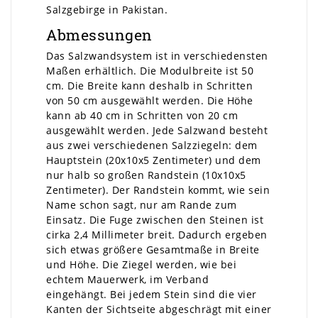
Salzgebirge in Pakistan.
Abmessungen
Das Salzwandsystem ist in verschiedensten
Maßen erhältlich. Die Modulbreite ist 50
cm. Die Breite kann deshalb in Schritten
von 50 cm ausgewählt werden. Die Höhe
kann ab 40 cm in Schritten von 20 cm
ausgewählt werden. Jede Salzwand besteht
aus zwei verschiedenen Salzziegeln: dem
Hauptstein (20x10x5 Zentimeter) und dem
nur halb so großen Randstein (10x10x5
Zentimeter). Der Randstein kommt, wie sein
Name schon sagt, nur am Rande zum
Einsatz. Die Fuge zwischen den Steinen ist
cirka 2,4 Millimeter breit. Dadurch ergeben
sich etwas größere Gesamtmaße in Breite
und Höhe. Die Ziegel werden, wie bei
echtem Mauerwerk, im Verband
eingehängt. Bei jedem Stein sind die vier
Kanten der Sichtseite abgeschrägt mit einer