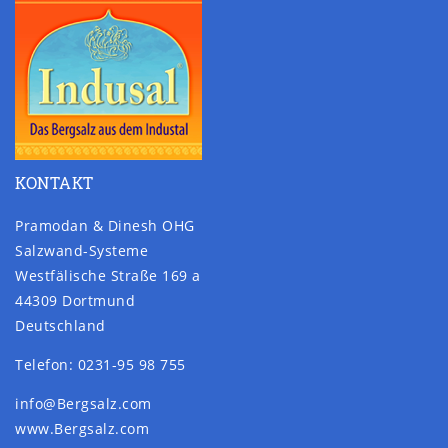
KONTAKT
Pramodan & Dinesh OHG
Salzwand-Systeme
Westfälische Straße 169 a
44309 Dortmund
Deutschland
Telefon: 0231-95 98 755
info@Bergsalz.com
www.Bergsalz.com