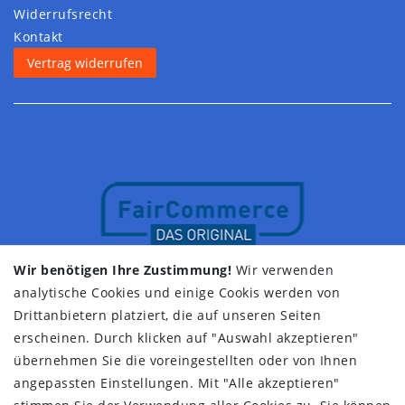
Widerrufs­recht
Kontakt
Vertrag widerrufen
Wir benötigen Ihre Zustimmung!
Wir verwenden
analytische Cookies und einige Cookis werden von
Drittanbietern platziert, die auf unseren Seiten
erscheinen. Durch klicken auf "Auswahl akzeptieren"
übernehmen Sie die voreingestellten oder von Ihnen
angepassten Einstellungen. Mit "Alle akzeptieren"