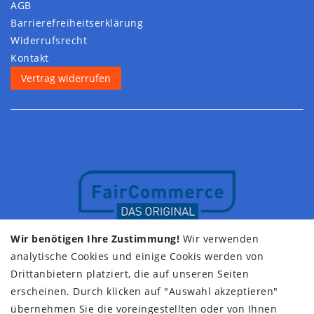
AGB
Barrierefreiheitserklärung
Widerrufs­recht
Kontakt
Vertrag widerrufen
Wir benötigen Ihre Zustimmung!
Wir verwenden
analytische Cookies und einige Cookis werden von
Drittanbietern platziert, die auf unseren Seiten
erscheinen. Durch klicken auf "Auswahl akzeptieren"
übernehmen Sie die voreingestellten oder von Ihnen