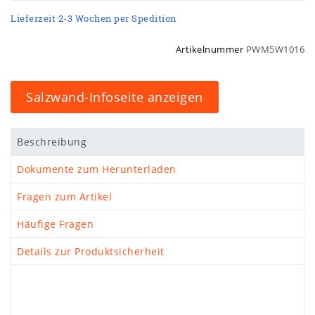
Lieferzeit 2-3 Wochen per Spedition
Artikelnummer
PWM5W1016
Salzwand-Infoseite anzeigen
Beschreibung
Dokumente zum Herunterladen
Fragen zum Artikel
Häufige Fragen
Details zur Produktsicherheit