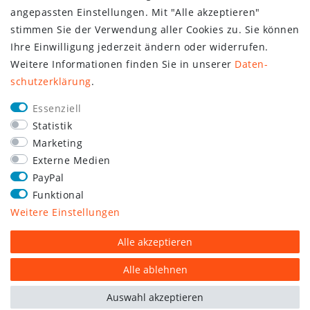
angepassten Einstellungen. Mit "Alle akzeptieren"
stimmen Sie der Verwendung aller Cookies zu. Sie können
Ihre Einwilligung jederzeit ändern oder widerrufen.
Weitere Informationen finden Sie in unserer
Daten­
schutz­erklärung
.
Essenziell
Statistik
Marketing
Externe Medien
PayPal
Funktional
Weitere Einstellungen
Alle akzeptieren
Alle ablehnen
Auswahl akzeptieren
plentymarkets Template von
Plenty Lions