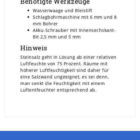
Benötigte Werkzeuge
Wasserwaage und Bleistift
Schlagbohrmaschine mit 6 mm und 8
mm Bohrer
Akku-Schrauber mit Innensechskant-
Bit 2,5 mm und 5 mm
Hinweis
Steinsalz geht in Lösung ab einer relativen
Luftfeuchte von 75 Prozent. Räume mit
höherer Luftfeuchtigkeit sind daher für
eine Salzwand ungeeignet, es sei denn,
man senkt die Feuchtigkeit mit einem
Luftentfeuchter entsprechend ab.