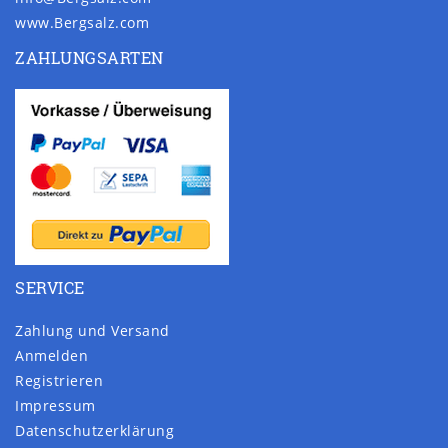
www.Bergsalz.com
ZAHLUNGSARTEN
SERVICE
Zahlung und Versand
Anmelden
Registrieren
Impressum
Daten­schutz­erklärung