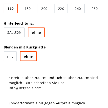
160
180
200
220
240
260
Hinterleuchtung:
SALUX®
ohne
Blenden mit Rückplatte:
mit
ohne
¹ Breiten über 300 cm und Höhen über 260 cm sind
möglich. Bitte schreiben Sie uns:
info@Bergsalz.com
.
Sonderformate sind gegen Aufpreis möglich.