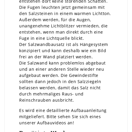
entstehen dort keine störenden Schatten.
Die Fugen leuchten jetzt gemeinsam mit
den Salzsteinen in einem warmen Lichtton.
Außerdem werden, für die Augen,
unangenehme Lichtblitzer vermieden, die
entstehen, wenn man direkt durch eine
Fuge in eine Lichtquelle blickt.
Der Salzwandbausatz ist als Hängesystem
konzipiert und kann deshalb wie ein Bild
frei an der Wand platziert werden.
Die Salzwand kann problemlos abgebaut
und an einer anderen Stelle wieder neu
aufgebaut werden. Die Gewindestifte
sollten dann jedoch in den Salzziegeln
belassen werden, damit das Salz nicht
durch mehrmaliges Raus- und
Reinschrauben ausbricht.
Es wird eine detaillierte Aufbauanleitung
mitgeliefert. Bitte sehen Sie sich eines
unserer Aufbauvideos an!