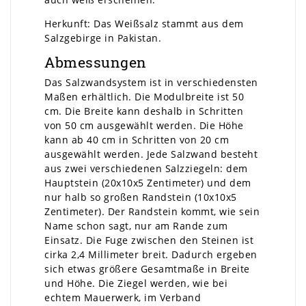
Herkunft: Das Weißsalz stammt aus dem
Salzgebirge in Pakistan.
Abmessungen
Das Salzwandsystem ist in verschiedensten
Maßen erhältlich. Die Modulbreite ist 50
cm. Die Breite kann deshalb in Schritten
von 50 cm ausgewählt werden. Die Höhe
kann ab 40 cm in Schritten von 20 cm
ausgewählt werden. Jede Salzwand besteht
aus zwei verschiedenen Salzziegeln: dem
Hauptstein (20x10x5 Zentimeter) und dem
nur halb so großen Randstein (10x10x5
Zentimeter). Der Randstein kommt, wie sein
Name schon sagt, nur am Rande zum
Einsatz. Die Fuge zwischen den Steinen ist
cirka 2,4 Millimeter breit. Dadurch ergeben
sich etwas größere Gesamtmaße in Breite
und Höhe. Die Ziegel werden, wie bei
echtem Mauerwerk, im Verband