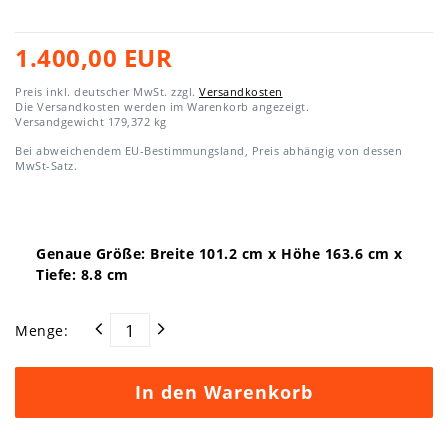
1.400,00 EUR
Preis inkl. deutscher MwSt. zzgl.
Versandkosten
Die Versandkosten werden im Warenkorb angezeigt.
Versandgewicht
179,372
kg
Bei abweichendem EU-Bestimmungsland, Preis abhängig von dessen
MwSt-Satz.
Genaue Größe: Breite
101.2
cm x Höhe
163.6
cm x
Tiefe:
8.8
cm
Menge:
In den Warenkorb