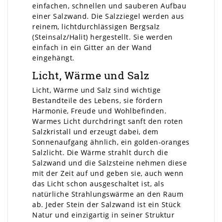
einfachen, schnellen und sauberen Aufbau
einer Salzwand. Die Salzziegel werden aus
reinem, lichtdurchlässigen Bergsalz
(Steinsalz/Halit) hergestellt. Sie werden
einfach in ein Gitter an der Wand
eingehängt.
Licht, Wärme und Salz
Licht, Wärme und Salz sind wichtige
Bestandteile des Lebens, sie fördern
Harmonie, Freude und Wohlbefinden.
Warmes Licht durchdringt sanft den roten
Salzkristall und erzeugt dabei, dem
Sonnenaufgang ähnlich, ein golden-oranges
Salzlicht. Die Wärme strahlt durch die
Salzwand und die Salzsteine nehmen diese
mit der Zeit auf und geben sie, auch wenn
das Licht schon ausgeschaltet ist, als
natürliche Strahlungswärme an den Raum
ab. Jeder Stein der Salzwand ist ein Stück
Natur und einzigartig in seiner Struktur