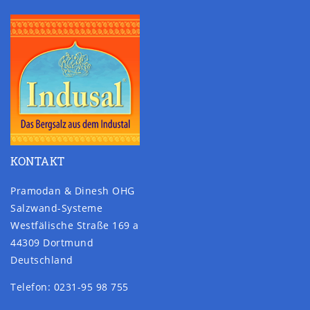
KONTAKT
Pramodan & Dinesh OHG
Salzwand-Systeme
Westfälische Straße 169 a
44309 Dortmund
Deutschland
Telefon: 0231-95 98 755