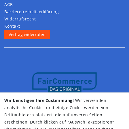
AGB
Barrierefreiheitserklärung
Widerrufs­recht
Kontakt
Vertrag widerrufen
Wir benötigen Ihre Zustimmung!
Wir verwenden
analytische Cookies und einige Cookis werden von
Drittanbietern platziert, die auf unseren Seiten
erscheinen. Durch klicken auf "Auswahl akzeptieren"