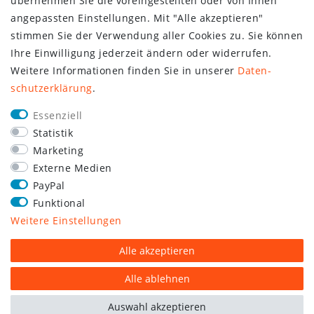
übernehmen Sie die voreingestellten oder von Ihnen
angepassten Einstellungen. Mit "Alle akzeptieren"
stimmen Sie der Verwendung aller Cookies zu. Sie können
Ihre Einwilligung jederzeit ändern oder widerrufen.
Weitere Informationen finden Sie in unserer
Daten­
schutz­erklärung
.
Essenziell
Statistik
Marketing
Externe Medien
PayPal
Funktional
Weitere Einstellungen
Alle akzeptieren
Alle ablehnen
Auswahl akzeptieren