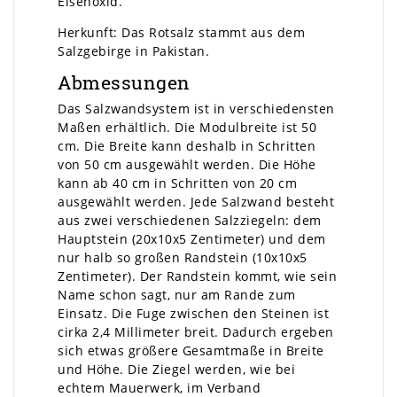
Eisenoxid.
Herkunft: Das Rotsalz stammt aus dem
Salzgebirge in Pakistan.
Abmessungen
Das Salzwandsystem ist in verschiedensten
Maßen erhältlich. Die Modulbreite ist 50
cm. Die Breite kann deshalb in Schritten
von 50 cm ausgewählt werden. Die Höhe
kann ab 40 cm in Schritten von 20 cm
ausgewählt werden. Jede Salzwand besteht
aus zwei verschiedenen Salzziegeln: dem
Hauptstein (20x10x5 Zentimeter) und dem
nur halb so großen Randstein (10x10x5
Zentimeter). Der Randstein kommt, wie sein
Name schon sagt, nur am Rande zum
Einsatz. Die Fuge zwischen den Steinen ist
cirka 2,4 Millimeter breit. Dadurch ergeben
sich etwas größere Gesamtmaße in Breite
und Höhe. Die Ziegel werden, wie bei
echtem Mauerwerk, im Verband