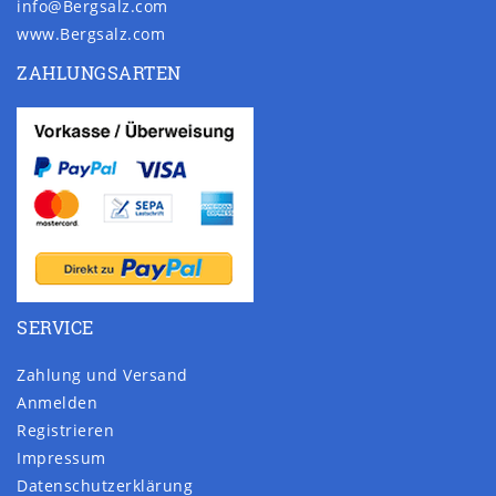
info@Bergsalz.com
www.Bergsalz.com
ZAHLUNGSARTEN
SERVICE
Zahlung und Versand
Anmelden
Registrieren
Impressum
Daten­schutz­erklärung