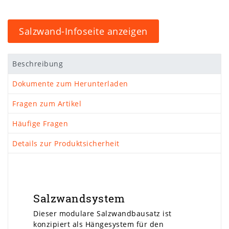
Salzwand-Infoseite anzeigen
Beschreibung
Dokumente zum Herunterladen
Fragen zum Artikel
Häufige Fragen
Details zur Produktsicherheit
Salzwandsystem
Dieser modulare Salzwandbausatz ist
konzipiert als Hängesystem für den