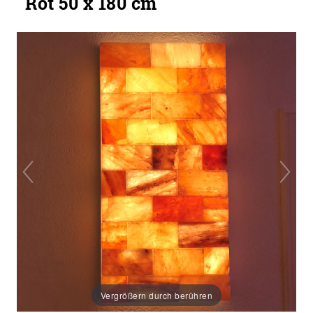
Rot 50 x 180 cm
Vergrößern durch berühren