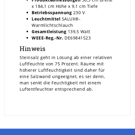
x 184,1 cm Höhe x 9,1 cm Tiefe
Betriebsspannung
230 V
Leuchtmittel
SALUX®-
Warmlichtschlauch
Gesamtleistung
139,5 Watt
WEEE-Reg.-Nr.
DE69841523
Hinweis
Steinsalz geht in Lösung ab einer relativen
Luftfeuchte von 75 Prozent. Räume mit
höherer Luftfeuchtigkeit sind daher für
eine Salzwand ungeeignet, es sei denn,
man senkt die Feuchtigkeit mit einem
Luftentfeuchter entsprechend ab.