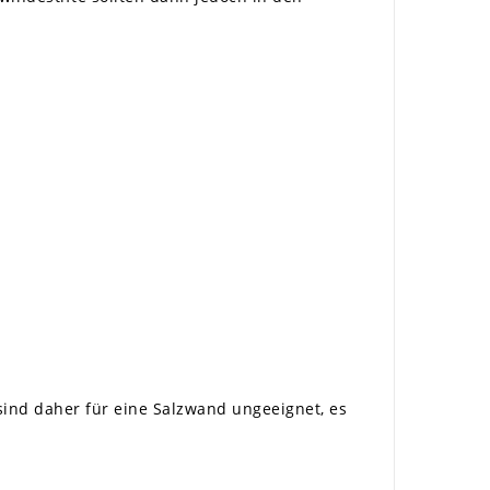
 sind daher für eine Salzwand ungeeignet, es