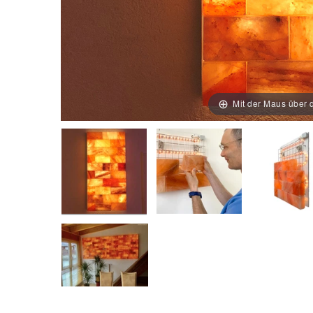
Mit der Maus über d