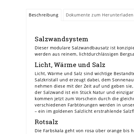
Beschreibung
Dokumente zum Herunterladen
Salzwandsystem
Dieser modulare Salzwandbausatz ist konzipie
werden aus reinem, lichtdurchlässigen Bergsal
Licht, Wärme und Salz
Licht, Wärme und Salz sind wichtige Bestandt
Salzkristall und erzeugt dabei, dem Sonnenau
nehmen diese mit der Zeit auf und geben sie,
der Salzwand ist ein Stück Natur und einzigar
kommen jetzt zum Vorschein durch die gleic
verschiedenen Farbtönungen werden in unser
– ein im goldenen Salzlicht erstrahlende Salzf
Rotsalz
Die Farbskala geht von rosa über orange bis 