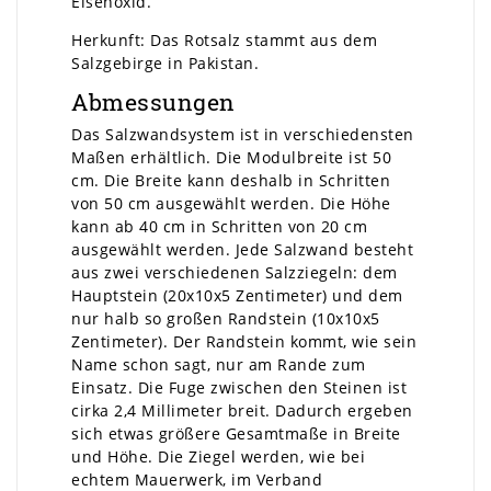
Eisenoxid.
Herkunft: Das Rotsalz stammt aus dem
Salzgebirge in Pakistan.
Abmessungen
Das Salzwandsystem ist in verschiedensten
Maßen erhältlich. Die Modulbreite ist 50
cm. Die Breite kann deshalb in Schritten
von 50 cm ausgewählt werden. Die Höhe
kann ab 40 cm in Schritten von 20 cm
ausgewählt werden. Jede Salzwand besteht
aus zwei verschiedenen Salzziegeln: dem
Hauptstein (20x10x5 Zentimeter) und dem
nur halb so großen Randstein (10x10x5
Zentimeter). Der Randstein kommt, wie sein
Name schon sagt, nur am Rande zum
Einsatz. Die Fuge zwischen den Steinen ist
cirka 2,4 Millimeter breit. Dadurch ergeben
sich etwas größere Gesamtmaße in Breite
und Höhe. Die Ziegel werden, wie bei
echtem Mauerwerk, im Verband