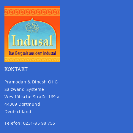
KONTAKT
Pramodan & Dinesh OHG
Salzwand-Systeme
Westfälische Straße 169 a
44309 Dortmund
Deutschland
Telefon: 0231-95 98 755