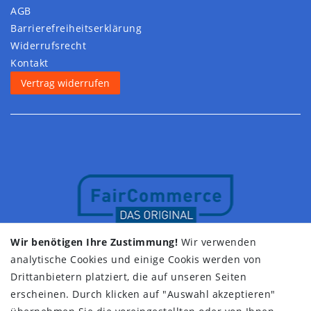
AGB
Barrierefreiheitserklärung
Widerrufs­recht
Kontakt
Vertrag widerrufen
Wir benötigen Ihre Zustimmung!
Wir verwenden
analytische Cookies und einige Cookis werden von
Drittanbietern platziert, die auf unseren Seiten
erscheinen. Durch klicken auf "Auswahl akzeptieren"