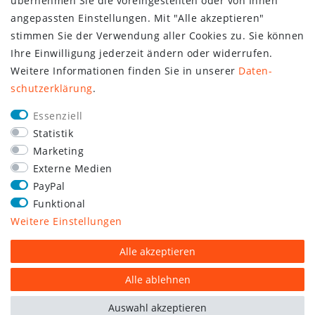
übernehmen Sie die voreingestellten oder von Ihnen
angepassten Einstellungen. Mit "Alle akzeptieren"
stimmen Sie der Verwendung aller Cookies zu. Sie können
Ihre Einwilligung jederzeit ändern oder widerrufen.
Weitere Informationen finden Sie in unserer
Daten­
schutz­erklärung
.
Essenziell
Statistik
Marketing
Externe Medien
PayPal
Funktional
Weitere Einstellungen
Alle akzeptieren
Alle ablehnen
Auswahl akzeptieren