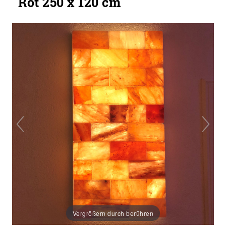
Rot 250 x 120 cm
Vergrößern durch berühren