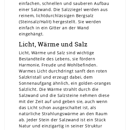
einfachen, schnellen und sauberen Aufbau
einer Salzwand. Die Salzziegel werden aus
reinem, lichtdurchlässigen Bergsalz
(Steinsalz/Halit) hergestellt. Sie werden
einfach in ein Gitter an der Wand
eingehängt.
Licht, Wärme und Salz
Licht, Wärme und Salz sind wichtige
Bestandteile des Lebens, sie fördern
Harmonie, Freude und Wohlbefinden.
Warmes Licht durchdringt sanft den roten
Salzkristall und erzeugt dabei, dem
Sonnenaufgang ähnlich, ein golden-oranges
Salzlicht. Die Wärme strahlt durch die
Salzwand und die Salzsteine nehmen diese
mit der Zeit auf und geben sie, auch wenn
das Licht schon ausgeschaltet ist, als
natürliche Strahlungswärme an den Raum
ab. Jeder Stein der Salzwand ist ein Stück
Natur und einzigartig in seiner Struktur