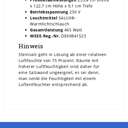
x 122,7 cm Höhe x 9,1 cm Tiefe
Betriebsspannung
230 V
Leuchtmittel
SALUX®-
Warmlichtschlauch
Gesamtleistung
465 Watt
WEEE-Reg.-Nr.
DE69841523
Hinweis
Steinsalz geht in Lösung ab einer relativen
Luftfeuchte von 75 Prozent. Räume mit
höherer Luftfeuchtigkeit sind daher für
eine Salzwand ungeeignet, es sei denn,
man senkt die Feuchtigkeit mit einem
Luftentfeuchter entsprechend ab.