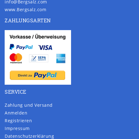
info@Bergsalz.com
www.Bergsalz.com
ZAHLUNGSARTEN
SERVICE
Zahlung und Versand
Anmelden
Registrieren
Impressum
Daten­schutz­erklärung