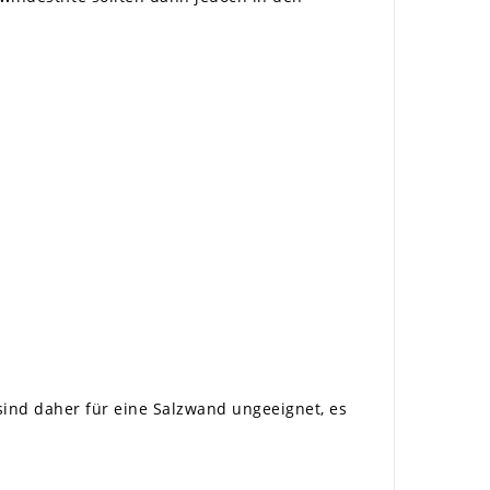
 sind daher für eine Salzwand ungeeignet, es