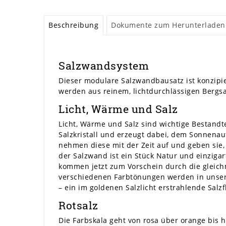
Beschreibung
Dokumente zum Herunterladen
Salzwandsystem
Dieser modulare Salzwandbausatz ist konzipie
werden aus reinem, lichtdurchlässigen Bergsal
Licht, Wärme und Salz
Licht, Wärme und Salz sind wichtige Bestandt
Salzkristall und erzeugt dabei, dem Sonnenau
nehmen diese mit der Zeit auf und geben sie,
der Salzwand ist ein Stück Natur und einzigar
kommen jetzt zum Vorschein durch die gleic
verschiedenen Farbtönungen werden in unser
– ein im goldenen Salzlicht erstrahlende Salzf
Rotsalz
Die Farbskala geht von rosa über orange bis 