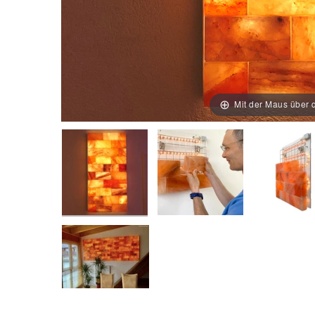
Mit der Maus über d