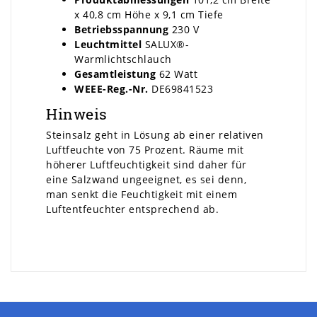
x 40,8 cm Höhe x 9,1 cm Tiefe
Betriebsspannung
230 V
Leuchtmittel
SALUX®-
Warmlichtschlauch
Gesamtleistung
62 Watt
WEEE-Reg.-Nr.
DE69841523
Hinweis
Steinsalz geht in Lösung ab einer relativen
Luftfeuchte von 75 Prozent. Räume mit
höherer Luftfeuchtigkeit sind daher für
eine Salzwand ungeeignet, es sei denn,
man senkt die Feuchtigkeit mit einem
Luftentfeuchter entsprechend ab.