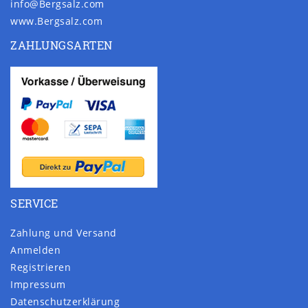
info@Bergsalz.com
www.Bergsalz.com
ZAHLUNGSARTEN
SERVICE
Zahlung und Versand
Anmelden
Registrieren
Impressum
Daten­schutz­erklärung