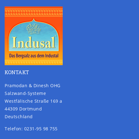
KONTAKT
Pramodan & Dinesh OHG
Salzwand-Systeme
Westfälische Straße 169 a
44309 Dortmund
Deutschland
Telefon: 0231-95 98 755