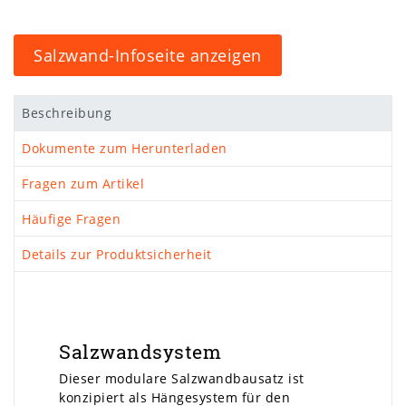
Salzwand-Infoseite anzeigen
Beschreibung
Dokumente zum Herunterladen
Fragen zum Artikel
Häufige Fragen
Details zur Produktsicherheit
Salzwandsystem
Dieser modulare Salzwandbausatz ist
konzipiert als Hängesystem für den