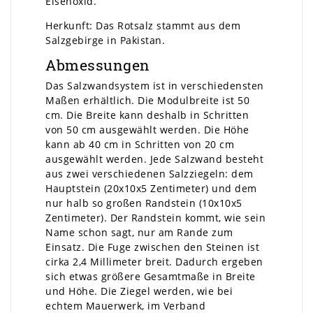
Eisenoxid.
Herkunft: Das Rotsalz stammt aus dem
Salzgebirge in Pakistan.
Abmessungen
Das Salzwandsystem ist in verschiedensten
Maßen erhältlich. Die Modulbreite ist 50
cm. Die Breite kann deshalb in Schritten
von 50 cm ausgewählt werden. Die Höhe
kann ab 40 cm in Schritten von 20 cm
ausgewählt werden. Jede Salzwand besteht
aus zwei verschiedenen Salzziegeln: dem
Hauptstein (20x10x5 Zentimeter) und dem
nur halb so großen Randstein (10x10x5
Zentimeter). Der Randstein kommt, wie sein
Name schon sagt, nur am Rande zum
Einsatz. Die Fuge zwischen den Steinen ist
cirka 2,4 Millimeter breit. Dadurch ergeben
sich etwas größere Gesamtmaße in Breite
und Höhe. Die Ziegel werden, wie bei
echtem Mauerwerk, im Verband