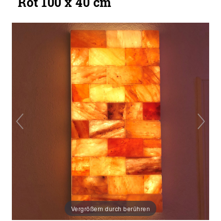
Rot 100 x 40 cm
Vergrößern durch berühren