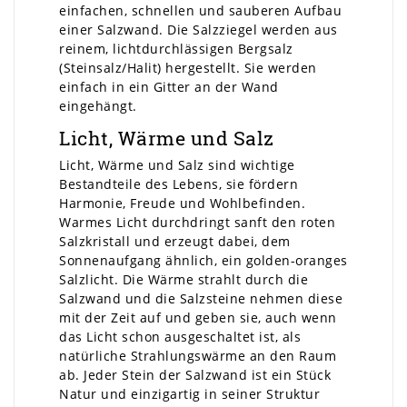
einfachen, schnellen und sauberen Aufbau
einer Salzwand. Die Salzziegel werden aus
reinem, lichtdurchlässigen Bergsalz
(Steinsalz/Halit) hergestellt. Sie werden
einfach in ein Gitter an der Wand
eingehängt.
Licht, Wärme und Salz
Licht, Wärme und Salz sind wichtige
Bestandteile des Lebens, sie fördern
Harmonie, Freude und Wohlbefinden.
Warmes Licht durchdringt sanft den roten
Salzkristall und erzeugt dabei, dem
Sonnenaufgang ähnlich, ein golden-oranges
Salzlicht. Die Wärme strahlt durch die
Salzwand und die Salzsteine nehmen diese
mit der Zeit auf und geben sie, auch wenn
das Licht schon ausgeschaltet ist, als
natürliche Strahlungswärme an den Raum
ab. Jeder Stein der Salzwand ist ein Stück
Natur und einzigartig in seiner Struktur