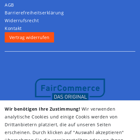
AGB
Barrierefreiheitserklärung
Widerrufs­recht
Kontakt
Vertrag widerrufen
Wir benötigen Ihre Zustimmung!
Wir verwenden
analytische Cookies und einige Cookis werden von
Drittanbietern platziert, die auf unseren Seiten
erscheinen. Durch klicken auf "Auswahl akzeptieren"