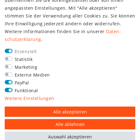
übernehmen Sie die voreingestellten oder von Ihnen
angepassten Einstellungen. Mit "Alle akzeptieren"
stimmen Sie der Verwendung aller Cookies zu. Sie können
Ihre Einwilligung jederzeit ändern oder widerrufen.
Weitere Informationen finden Sie in unserer
Daten­
schutz­erklärung
.
Essenziell
Statistik
Marketing
Externe Medien
PayPal
Funktional
Weitere Einstellungen
Alle akzeptieren
Alle ablehnen
Auswahl akzeptieren