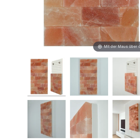
Mit der Maus über d