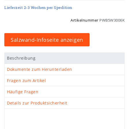
Lieferzeit 2-3 Wochen per Spedition
Artikelnummer
PWB5W3006K
Salzwand-Infoseite anzeigen
Beschreibung
Dokumente zum Herunterladen
Fragen zum Artikel
Häufige Fragen
Details zur Produktsicherheit