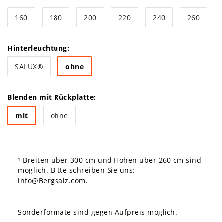
160
180
200
220
240
260
Hinterleuchtung:
SALUX®
ohne
Blenden mit Rückplatte:
mit
ohne
¹ Breiten über 300 cm und Höhen über 260 cm sind
möglich. Bitte schreiben Sie uns:
info@Bergsalz.com
.
Sonderformate sind gegen Aufpreis möglich.