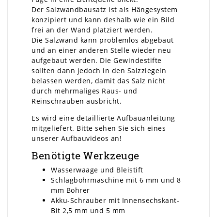
Der Salzwandbausatz ist als Hängesystem
konzipiert und kann deshalb wie ein Bild
frei an der Wand platziert werden.
Die Salzwand kann problemlos abgebaut
und an einer anderen Stelle wieder neu
aufgebaut werden. Die Gewindestifte
sollten dann jedoch in den Salzziegeln
belassen werden, damit das Salz nicht
durch mehrmaliges Raus- und
Reinschrauben ausbricht.
Es wird eine detaillierte Aufbauanleitung
mitgeliefert. Bitte sehen Sie sich eines
unserer Aufbauvideos an!
Benötigte Werkzeuge
Wasserwaage und Bleistift
Schlagbohrmaschine mit 6 mm und 8
mm Bohrer
Akku-Schrauber mit Innensechskant-
Bit 2,5 mm und 5 mm