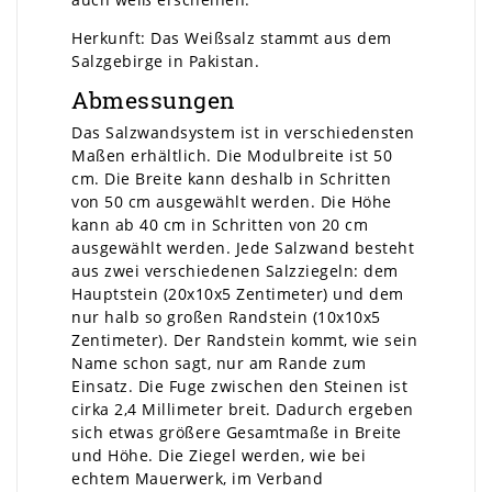
Herkunft: Das Weißsalz stammt aus dem
Salzgebirge in Pakistan.
Abmessungen
Das Salzwandsystem ist in verschiedensten
Maßen erhältlich. Die Modulbreite ist 50
cm. Die Breite kann deshalb in Schritten
von 50 cm ausgewählt werden. Die Höhe
kann ab 40 cm in Schritten von 20 cm
ausgewählt werden. Jede Salzwand besteht
aus zwei verschiedenen Salzziegeln: dem
Hauptstein (20x10x5 Zentimeter) und dem
nur halb so großen Randstein (10x10x5
Zentimeter). Der Randstein kommt, wie sein
Name schon sagt, nur am Rande zum
Einsatz. Die Fuge zwischen den Steinen ist
cirka 2,4 Millimeter breit. Dadurch ergeben
sich etwas größere Gesamtmaße in Breite
und Höhe. Die Ziegel werden, wie bei
echtem Mauerwerk, im Verband