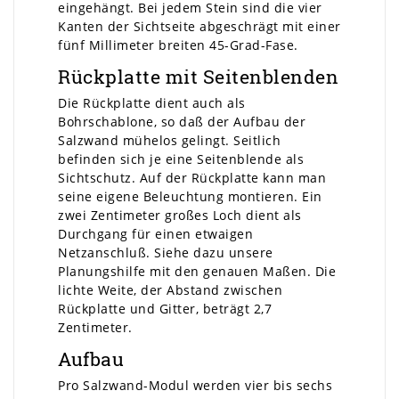
eingehängt. Bei jedem Stein sind die vier
Kanten der Sichtseite abgeschrägt mit einer
fünf Millimeter breiten 45-Grad-Fase.
Rückplatte mit Seitenblenden
Die Rückplatte dient auch als
Bohrschablone, so daß der Aufbau der
Salzwand mühelos gelingt. Seitlich
befinden sich je eine Seitenblende als
Sichtschutz. Auf der Rückplatte kann man
seine eigene Beleuchtung montieren. Ein
zwei Zentimeter großes Loch dient als
Durchgang für einen etwaigen
Netzanschluß. Siehe dazu unsere
Planungshilfe mit den genauen Maßen. Die
lichte Weite, der Abstand zwischen
Rückplatte und Gitter, beträgt 2,7
Zentimeter.
Aufbau
Pro Salzwand-Modul werden vier bis sechs