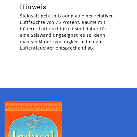
Hinweis
Steinsalz geht in Lösung ab einer relativen
Luftfeuchte von 75 Prozent. Räume mit
höherer Luftfeuchtigkeit sind daher für
eine Salzwand ungeeignet, es sei denn,
man senkt die Feuchtigkeit mit einem
Luftentfeuchter entsprechend ab.