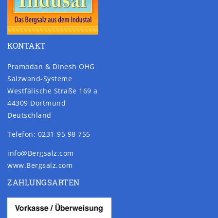
KONTAKT
Pramodan & Dinesh OHG
Salzwand-Systeme
Westfälische Straße 169 a
44309 Dortmund
Deutschland
Telefon: 0231-95 98 755
info@Bergsalz.com
www.Bergsalz.com
ZAHLUNGSARTEN