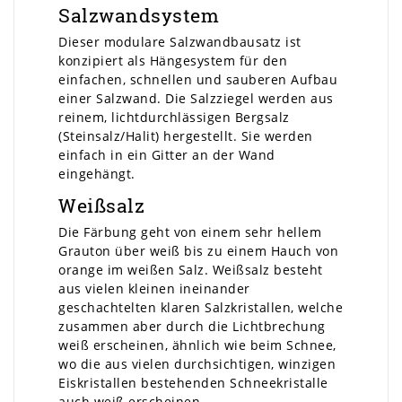
Salzwandsystem
Dieser modulare Salzwandbausatz ist
konzipiert als Hängesystem für den
einfachen, schnellen und sauberen Aufbau
einer Salzwand. Die Salzziegel werden aus
reinem, lichtdurchlässigen Bergsalz
(Steinsalz/Halit) hergestellt. Sie werden
einfach in ein Gitter an der Wand
eingehängt.
Weißsalz
Die Färbung geht von einem sehr hellem
Grauton über weiß bis zu einem Hauch von
orange im weißen Salz. Weißsalz besteht
aus vielen kleinen ineinander
geschachtelten klaren Salzkristallen, welche
zusammen aber durch die Lichtbrechung
weiß erscheinen, ähnlich wie beim Schnee,
wo die aus vielen durchsichtigen, winzigen
Eiskristallen bestehenden Schneekristalle
auch weiß erscheinen.