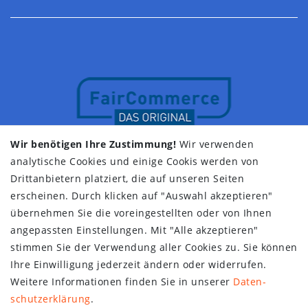
Wir benötigen Ihre Zustimmung!
Wir verwenden
analytische Cookies und einige Cookis werden von
Drittanbietern platziert, die auf unseren Seiten
erscheinen. Durch klicken auf "Auswahl akzeptieren"
übernehmen Sie die voreingestellten oder von Ihnen
angepassten Einstellungen. Mit "Alle akzeptieren"
stimmen Sie der Verwendung aller Cookies zu. Sie können
Ihre Einwilligung jederzeit ändern oder widerrufen.
Weitere Informationen finden Sie in unserer
Daten­
schutz­erklärung
.