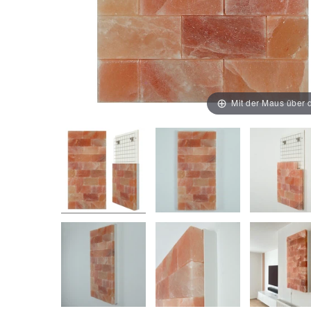
Mit der Maus über d