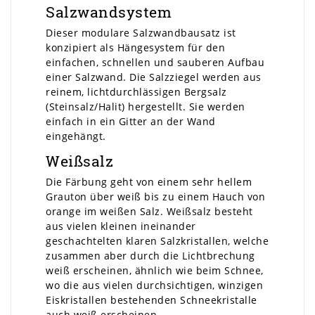
Salzwandsystem
Dieser modulare Salzwandbausatz ist
konzipiert als Hängesystem für den
einfachen, schnellen und sauberen Aufbau
einer Salzwand. Die Salzziegel werden aus
reinem, lichtdurchlässigen Bergsalz
(Steinsalz/Halit) hergestellt. Sie werden
einfach in ein Gitter an der Wand
eingehängt.
Weißsalz
Die Färbung geht von einem sehr hellem
Grauton über weiß bis zu einem Hauch von
orange im weißen Salz. Weißsalz besteht
aus vielen kleinen ineinander
geschachtelten klaren Salzkristallen, welche
zusammen aber durch die Lichtbrechung
weiß erscheinen, ähnlich wie beim Schnee,
wo die aus vielen durchsichtigen, winzigen
Eiskristallen bestehenden Schneekristalle
auch weiß erscheinen.