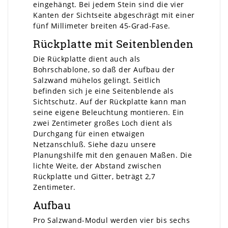
eingehängt. Bei jedem Stein sind die vier
Kanten der Sichtseite abgeschrägt mit einer
fünf Millimeter breiten 45-Grad-Fase.
Rückplatte mit Seitenblenden
Die Rückplatte dient auch als
Bohrschablone, so daß der Aufbau der
Salzwand mühelos gelingt. Seitlich
befinden sich je eine Seitenblende als
Sichtschutz. Auf der Rückplatte kann man
seine eigene Beleuchtung montieren. Ein
zwei Zentimeter großes Loch dient als
Durchgang für einen etwaigen
Netzanschluß. Siehe dazu unsere
Planungshilfe mit den genauen Maßen. Die
lichte Weite, der Abstand zwischen
Rückplatte und Gitter, beträgt 2,7
Zentimeter.
Aufbau
Pro Salzwand-Modul werden vier bis sechs