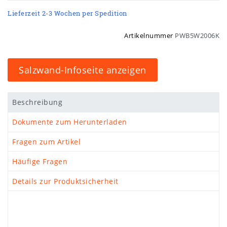
Lieferzeit 2-3 Wochen per Spedition
Artikelnummer
PWB5W2006K
Salzwand-Infoseite anzeigen
Beschreibung
Dokumente zum Herunterladen
Fragen zum Artikel
Häufige Fragen
Details zur Produktsicherheit