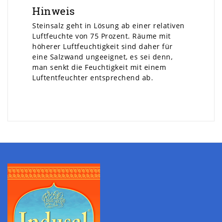
Hinweis
Steinsalz geht in Lösung ab einer relativen
Luftfeuchte von 75 Prozent. Räume mit
höherer Luftfeuchtigkeit sind daher für
eine Salzwand ungeeignet, es sei denn,
man senkt die Feuchtigkeit mit einem
Luftentfeuchter entsprechend ab.