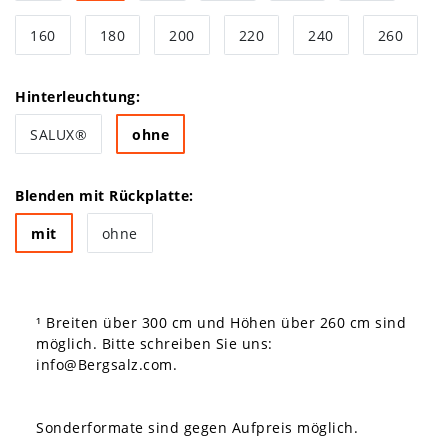
160
180
200
220
240
260
Hinterleuchtung:
SALUX®
ohne
Blenden mit Rückplatte:
mit
ohne
¹ Breiten über 300 cm und Höhen über 260 cm sind
möglich. Bitte schreiben Sie uns:
info@Bergsalz.com
.
Sonderformate sind gegen Aufpreis möglich.