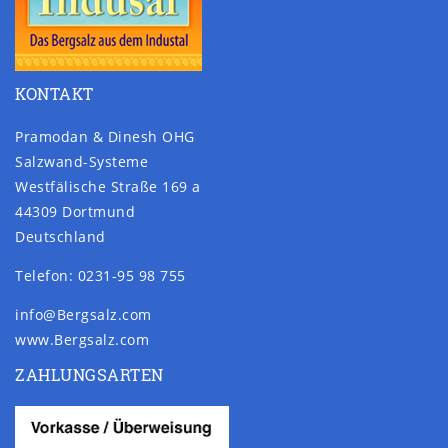
KONTAKT
Pramodan & Dinesh OHG
Salzwand-Systeme
Westfälische Straße 169 a
44309 Dortmund
Deutschland
Telefon: 0231-95 98 755
info@Bergsalz.com
www.Bergsalz.com
ZAHLUNGSARTEN