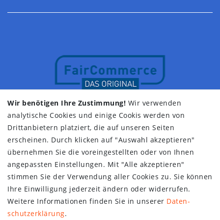
Wir benötigen Ihre Zustimmung!
Wir verwenden
analytische Cookies und einige Cookis werden von
Drittanbietern platziert, die auf unseren Seiten
erscheinen. Durch klicken auf "Auswahl akzeptieren"
übernehmen Sie die voreingestellten oder von Ihnen
angepassten Einstellungen. Mit "Alle akzeptieren"
stimmen Sie der Verwendung aller Cookies zu. Sie können
Ihre Einwilligung jederzeit ändern oder widerrufen.
Weitere Informationen finden Sie in unserer
Daten­
schutz­erklärung
.