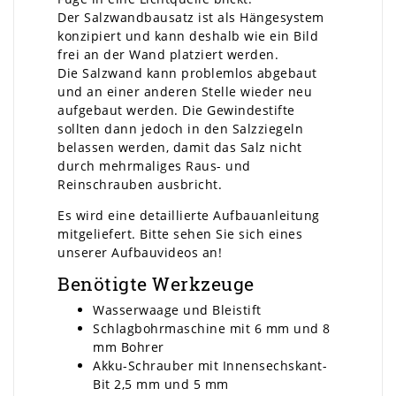
Der Salzwandbausatz ist als Hängesystem
konzipiert und kann deshalb wie ein Bild
frei an der Wand platziert werden.
Die Salzwand kann problemlos abgebaut
und an einer anderen Stelle wieder neu
aufgebaut werden. Die Gewindestifte
sollten dann jedoch in den Salzziegeln
belassen werden, damit das Salz nicht
durch mehrmaliges Raus- und
Reinschrauben ausbricht.
Es wird eine detaillierte Aufbauanleitung
mitgeliefert. Bitte sehen Sie sich eines
unserer Aufbauvideos an!
Benötigte Werkzeuge
Wasserwaage und Bleistift
Schlagbohrmaschine mit 6 mm und 8
mm Bohrer
Akku-Schrauber mit Innensechskant-
Bit 2,5 mm und 5 mm