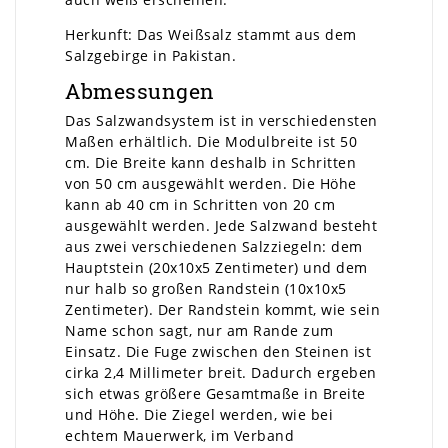
Herkunft: Das Weißsalz stammt aus dem
Salzgebirge in Pakistan.
Abmessungen
Das Salzwandsystem ist in verschiedensten
Maßen erhältlich. Die Modulbreite ist 50
cm. Die Breite kann deshalb in Schritten
von 50 cm ausgewählt werden. Die Höhe
kann ab 40 cm in Schritten von 20 cm
ausgewählt werden. Jede Salzwand besteht
aus zwei verschiedenen Salzziegeln: dem
Hauptstein (20x10x5 Zentimeter) und dem
nur halb so großen Randstein (10x10x5
Zentimeter). Der Randstein kommt, wie sein
Name schon sagt, nur am Rande zum
Einsatz. Die Fuge zwischen den Steinen ist
cirka 2,4 Millimeter breit. Dadurch ergeben
sich etwas größere Gesamtmaße in Breite
und Höhe. Die Ziegel werden, wie bei
echtem Mauerwerk, im Verband