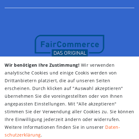
Wir benötigen Ihre Zustimmung!
Wir verwenden
analytische Cookies und einige Cookis werden von
Drittanbietern platziert, die auf unseren Seiten
erscheinen. Durch klicken auf "Auswahl akzeptieren"
übernehmen Sie die voreingestellten oder von Ihnen
angepassten Einstellungen. Mit "Alle akzeptieren"
stimmen Sie der Verwendung aller Cookies zu. Sie können
Ihre Einwilligung jederzeit ändern oder widerrufen.
Weitere Informationen finden Sie in unserer
Daten­
schutz­erklärung
.