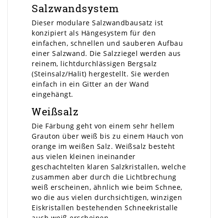
Salzwandsystem
Dieser modulare Salzwandbausatz ist
konzipiert als Hängesystem für den
einfachen, schnellen und sauberen Aufbau
einer Salzwand. Die Salzziegel werden aus
reinem, lichtdurchlässigen Bergsalz
(Steinsalz/Halit) hergestellt. Sie werden
einfach in ein Gitter an der Wand
eingehängt.
Weißsalz
Die Färbung geht von einem sehr hellem
Grauton über weiß bis zu einem Hauch von
orange im weißen Salz. Weißsalz besteht
aus vielen kleinen ineinander
geschachtelten klaren Salzkristallen, welche
zusammen aber durch die Lichtbrechung
weiß erscheinen, ähnlich wie beim Schnee,
wo die aus vielen durchsichtigen, winzigen
Eiskristallen bestehenden Schneekristalle
auch weiß erscheinen.