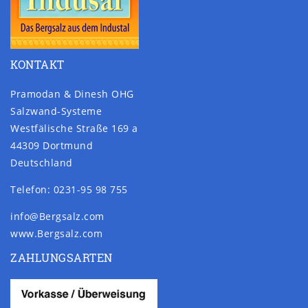
KONTAKT
Pramodan & Dinesh OHG
Salzwand-Systeme
Westfälische Straße 169 a
44309 Dortmund
Deutschland
Telefon: 0231-95 98 755
info@Bergsalz.com
www.Bergsalz.com
ZAHLUNGSARTEN