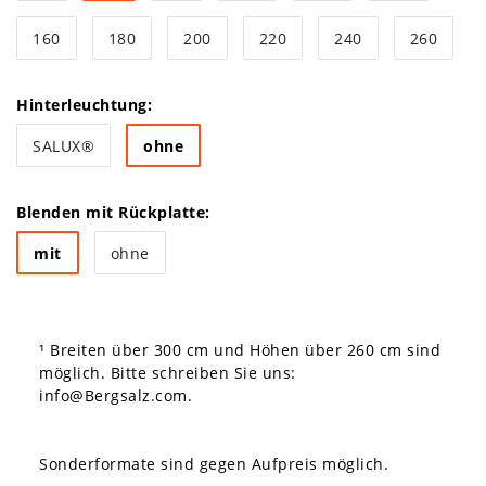
160
180
200
220
240
260
Hinterleuchtung:
SALUX®
ohne
Blenden mit Rückplatte:
mit
ohne
¹ Breiten über 300 cm und Höhen über 260 cm sind
möglich. Bitte schreiben Sie uns:
info@Bergsalz.com
.
Sonderformate sind gegen Aufpreis möglich.