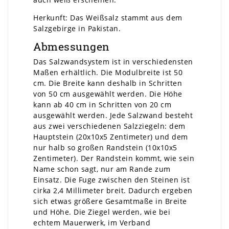
Herkunft: Das Weißsalz stammt aus dem
Salzgebirge in Pakistan.
Abmessungen
Das Salzwandsystem ist in verschiedensten
Maßen erhältlich. Die Modulbreite ist 50
cm. Die Breite kann deshalb in Schritten
von 50 cm ausgewählt werden. Die Höhe
kann ab 40 cm in Schritten von 20 cm
ausgewählt werden. Jede Salzwand besteht
aus zwei verschiedenen Salzziegeln: dem
Hauptstein (20x10x5 Zentimeter) und dem
nur halb so großen Randstein (10x10x5
Zentimeter). Der Randstein kommt, wie sein
Name schon sagt, nur am Rande zum
Einsatz. Die Fuge zwischen den Steinen ist
cirka 2,4 Millimeter breit. Dadurch ergeben
sich etwas größere Gesamtmaße in Breite
und Höhe. Die Ziegel werden, wie bei
echtem Mauerwerk, im Verband