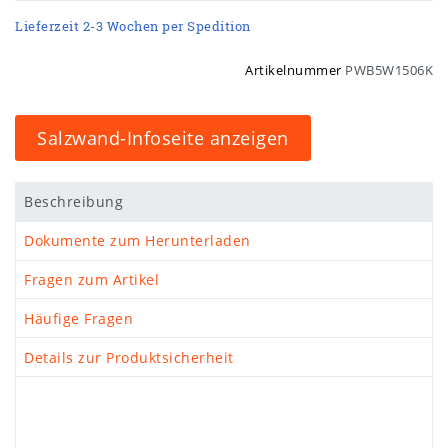
Lieferzeit 2-3 Wochen per Spedition
Artikelnummer
PWB5W1506K
Salzwand-Infoseite anzeigen
Beschreibung
Dokumente zum Herunterladen
Fragen zum Artikel
Häufige Fragen
Details zur Produktsicherheit