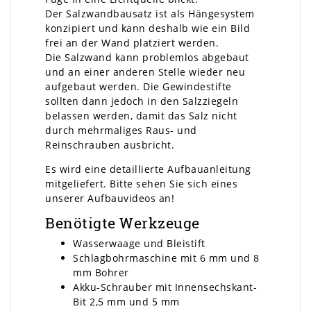
Der Salzwandbausatz ist als Hängesystem
konzipiert und kann deshalb wie ein Bild
frei an der Wand platziert werden.
Die Salzwand kann problemlos abgebaut
und an einer anderen Stelle wieder neu
aufgebaut werden. Die Gewindestifte
sollten dann jedoch in den Salzziegeln
belassen werden, damit das Salz nicht
durch mehrmaliges Raus- und
Reinschrauben ausbricht.
Es wird eine detaillierte Aufbauanleitung
mitgeliefert. Bitte sehen Sie sich eines
unserer Aufbauvideos an!
Benötigte Werkzeuge
Wasserwaage und Bleistift
Schlagbohrmaschine mit 6 mm und 8
mm Bohrer
Akku-Schrauber mit Innensechskant-
Bit 2,5 mm und 5 mm