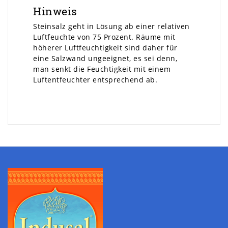
Hinweis
Steinsalz geht in Lösung ab einer relativen
Luftfeuchte von 75 Prozent. Räume mit
höherer Luftfeuchtigkeit sind daher für
eine Salzwand ungeeignet, es sei denn,
man senkt die Feuchtigkeit mit einem
Luftentfeuchter entsprechend ab.