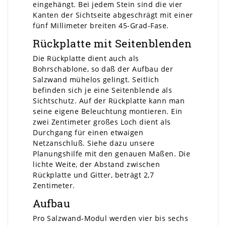
eingehängt. Bei jedem Stein sind die vier
Kanten der Sichtseite abgeschrägt mit einer
fünf Millimeter breiten 45-Grad-Fase.
Rückplatte mit Seitenblenden
Die Rückplatte dient auch als
Bohrschablone, so daß der Aufbau der
Salzwand mühelos gelingt. Seitlich
befinden sich je eine Seitenblende als
Sichtschutz. Auf der Rückplatte kann man
seine eigene Beleuchtung montieren. Ein
zwei Zentimeter großes Loch dient als
Durchgang für einen etwaigen
Netzanschluß. Siehe dazu unsere
Planungshilfe mit den genauen Maßen. Die
lichte Weite, der Abstand zwischen
Rückplatte und Gitter, beträgt 2,7
Zentimeter.
Aufbau
Pro Salzwand-Modul werden vier bis sechs