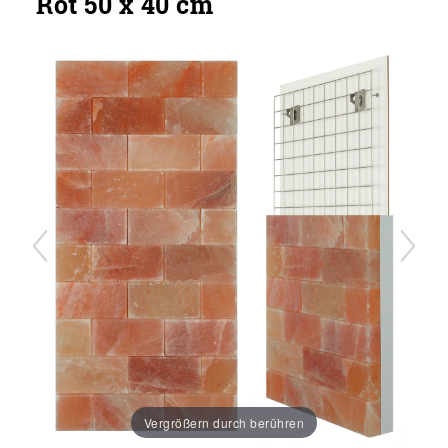
Rot 50 x 40 cm
Vergrößern durch berühren