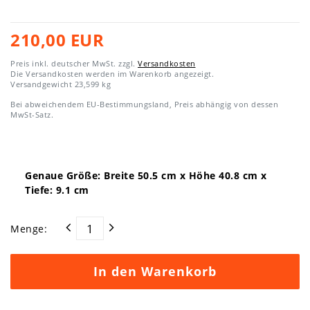
210,00 EUR
Preis inkl. deutscher MwSt. zzgl.
Versandkosten
Die Versandkosten werden im Warenkorb angezeigt.
Versandgewicht
23,599
kg
Bei abweichendem EU-Bestimmungsland, Preis abhängig von dessen
MwSt-Satz.
Genaue Größe: Breite
50.5
cm x Höhe
40.8
cm x
Tiefe:
9.1
cm
Menge:
In den Warenkorb