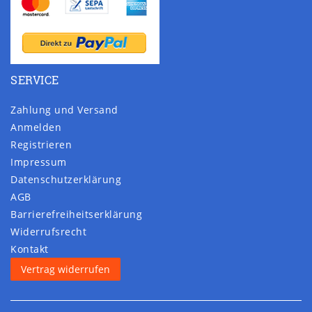
SERVICE
Zahlung und Versand
Anmelden
Registrieren
Impressum
Daten­schutz­erklärung
AGB
Barrierefreiheitserklärung
Widerrufs­recht
Kontakt
Vertrag widerrufen