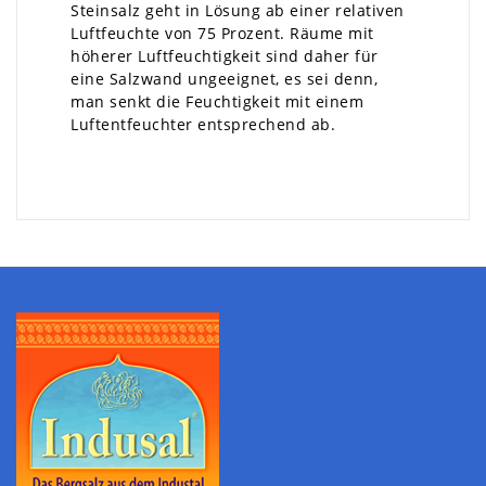
Steinsalz geht in Lösung ab einer relativen
Luftfeuchte von 75 Prozent. Räume mit
höherer Luftfeuchtigkeit sind daher für
eine Salzwand ungeeignet, es sei denn,
man senkt die Feuchtigkeit mit einem
Luftentfeuchter entsprechend ab.