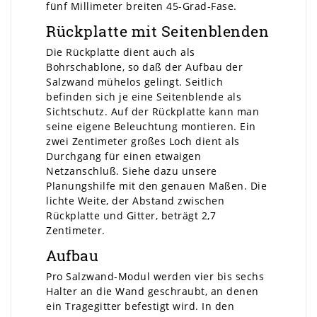
fünf Millimeter breiten 45-Grad-Fase.
Rückplatte mit Seitenblenden
Die Rückplatte dient auch als
Bohrschablone, so daß der Aufbau der
Salzwand mühelos gelingt. Seitlich
befinden sich je eine Seitenblende als
Sichtschutz. Auf der Rückplatte kann man
seine eigene Beleuchtung montieren. Ein
zwei Zentimeter großes Loch dient als
Durchgang für einen etwaigen
Netzanschluß. Siehe dazu unsere
Planungshilfe mit den genauen Maßen. Die
lichte Weite, der Abstand zwischen
Rückplatte und Gitter, beträgt 2,7
Zentimeter.
Aufbau
Pro Salzwand-Modul werden vier bis sechs
Halter an die Wand geschraubt, an denen
ein Tragegitter befestigt wird. In den