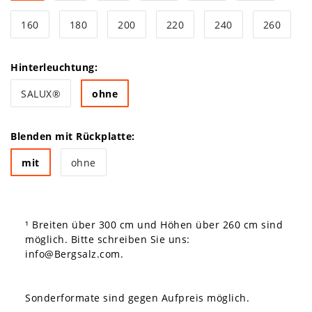
160
180
200
220
240
260
Hinterleuchtung:
SALUX®
ohne
Blenden mit Rückplatte:
mit
ohne
¹ Breiten über 300 cm und Höhen über 260 cm sind
möglich. Bitte schreiben Sie uns:
info@Bergsalz.com
.
Sonderformate sind gegen Aufpreis möglich.