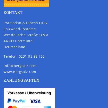
KONTAKT
Pramodan & Dinesh OHG
Salzwand-Systeme
Westfälische Straße 169 a
44309 Dortmund
Deutschland
Telefon: 0231-95 98 755
info@Bergsalz.com
www.Bergsalz.com
ZAHLUNGSARTEN