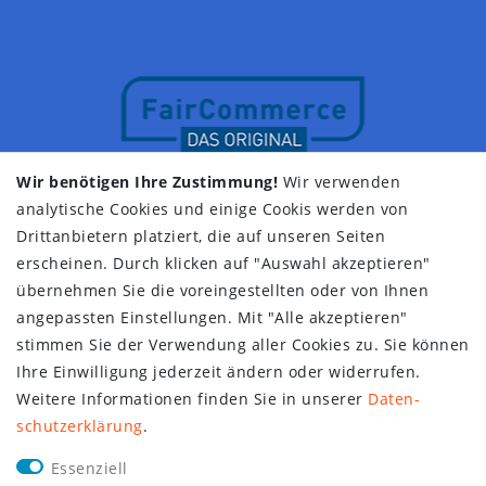
Wir benötigen Ihre Zustimmung!
Wir verwenden
analytische Cookies und einige Cookis werden von
Drittanbietern platziert, die auf unseren Seiten
erscheinen. Durch klicken auf "Auswahl akzeptieren"
übernehmen Sie die voreingestellten oder von Ihnen
angepassten Einstellungen. Mit "Alle akzeptieren"
stimmen Sie der Verwendung aller Cookies zu. Sie können
Ihre Einwilligung jederzeit ändern oder widerrufen.
Weitere Informationen finden Sie in unserer
Daten­
schutz­erklärung
.
Essenziell