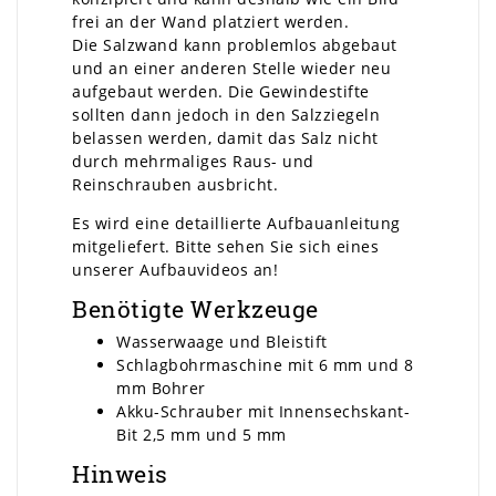
frei an der Wand platziert werden.
Die Salzwand kann problemlos abgebaut
und an einer anderen Stelle wieder neu
aufgebaut werden. Die Gewindestifte
sollten dann jedoch in den Salzziegeln
belassen werden, damit das Salz nicht
durch mehrmaliges Raus- und
Reinschrauben ausbricht.
Es wird eine detaillierte Aufbauanleitung
mitgeliefert. Bitte sehen Sie sich eines
unserer Aufbauvideos an!
Benötigte Werkzeuge
Wasserwaage und Bleistift
Schlagbohrmaschine mit 6 mm und 8
mm Bohrer
Akku-Schrauber mit Innensechskant-
Bit 2,5 mm und 5 mm
Hinweis