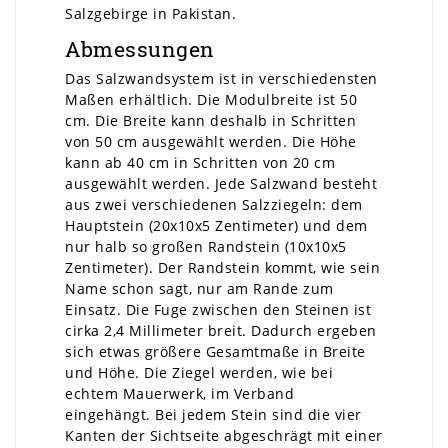
Salzgebirge in Pakistan.
Abmessungen
Das Salzwandsystem ist in verschiedensten
Maßen erhältlich. Die Modulbreite ist 50
cm. Die Breite kann deshalb in Schritten
von 50 cm ausgewählt werden. Die Höhe
kann ab 40 cm in Schritten von 20 cm
ausgewählt werden. Jede Salzwand besteht
aus zwei verschiedenen Salzziegeln: dem
Hauptstein (20x10x5 Zentimeter) und dem
nur halb so großen Randstein (10x10x5
Zentimeter). Der Randstein kommt, wie sein
Name schon sagt, nur am Rande zum
Einsatz. Die Fuge zwischen den Steinen ist
cirka 2,4 Millimeter breit. Dadurch ergeben
sich etwas größere Gesamtmaße in Breite
und Höhe. Die Ziegel werden, wie bei
echtem Mauerwerk, im Verband
eingehängt. Bei jedem Stein sind die vier
Kanten der Sichtseite abgeschrägt mit einer