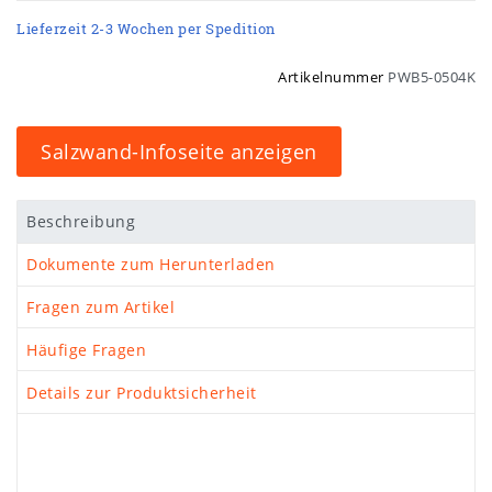
Lieferzeit 2-3 Wochen per Spedition
Artikelnummer
PWB5-0504K
Salzwand-Infoseite anzeigen
Beschreibung
Dokumente zum Herunterladen
Fragen zum Artikel
Häufige Fragen
Details zur Produktsicherheit