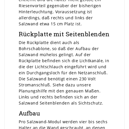
Riesenvorteil gegenüber der bisherigen
Hinterleuchtung. Voraussetzung ist
allerdings, daß rechts und links der
Salzwand etwa 15 cm Platz ist.
Rückplatte mit Seitenblenden
Die Rückplatte dient auch als
Bohrschablone, so daß der Aufbau der
Salzwand mühelos gelingt. Auf der
Rückplatte befinden sich die Lichtkanäle, in
die der Lichtschlauch eingeführt wird und
ein Durchgangsloch für den Netzanschluß.
Die Salzwand benötigt einen 230 Volt
Stromanschluß. Siehe dazu unsere
Planungshilfe mit den genauen Maßen.
Links und rechts befinden sich an der
Salzwand Seitenblenden als Sichtschutz.
Aufbau
Pro Salzwand-Modul werden vier bis sechs
Halter an die Wand geschraubt, an denen