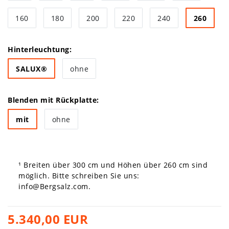
160
180
200
220
240
260
Hinterleuchtung:
SALUX®
ohne
Blenden mit Rückplatte:
mit
ohne
¹ Breiten über 300 cm und Höhen über 260 cm sind
möglich. Bitte schreiben Sie uns:
info@Bergsalz.com
.
5.340,00 EUR