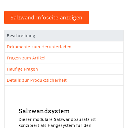
Salzwand-Infoseite anzeigen
Beschreibung
Dokumente zum Herunterladen
Fragen zum Artikel
Häufige Fragen
Details zur Produktsicherheit
Salzwandsystem
Dieser modulare Salzwandbausatz ist
konzipiert als Hängesystem für den