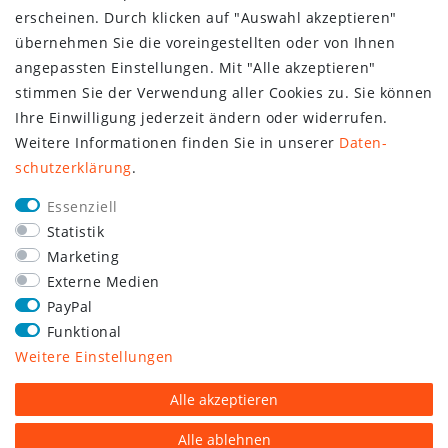
erscheinen. Durch klicken auf "Auswahl akzeptieren"
übernehmen Sie die voreingestellten oder von Ihnen
angepassten Einstellungen. Mit "Alle akzeptieren"
stimmen Sie der Verwendung aller Cookies zu. Sie können
Ihre Einwilligung jederzeit ändern oder widerrufen.
Weitere Informationen finden Sie in unserer
Daten­
schutz­erklärung
.
Essenziell
Statistik
Marketing
Externe Medien
PayPal
Funktional
Weitere Einstellungen
Alle akzeptieren
Alle ablehnen