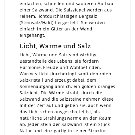
einfachen, schnellen und sauberen Aufbau
einer Salzwand. Die Salzziegel werden aus
reinem, lichtdurchlässigen Bergsalz
(Steinsalz/Halit) hergestellt. Sie werden
einfach in ein Gitter an der Wand
eingehängt.
Licht, Wärme und Salz
Licht, Wärme und Salz sind wichtige
Bestandteile des Lebens, sie fördern
Harmonie, Freude und Wohlbefinden.
Warmes Licht durchdringt sanft den roten
Salzkristall und erzeugt dabei, dem
Sonnenaufgang ähnlich, ein golden-oranges
Salzlicht. Die Wärme strahlt durch die
Salzwand und die Salzsteine nehmen diese
mit der Zeit auf und geben sie, auch wenn
das Licht schon ausgeschaltet ist, als
natürliche Strahlungswärme an den Raum
ab. Jeder Stein der Salzwand ist ein Stück
Natur und einzigartig in seiner Struktur