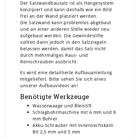
Der Salzwandbausatz ist als Hängesystem
konzipiert und kann deshalb wie ein Bild
frei an der Wand platziert werden.
Die Salzwand kann problemlos abgebaut
und an einer anderen Stelle wieder neu
aufgebaut werden. Die Gewindestifte
sollten dann jedoch in den Salzziegeln
belassen werden, damit das Salz nicht
durch mehrmaliges Raus- und
Reinschrauben ausbricht.
Es wird eine detaillierte Aufbauanleitung
mitgeliefert. Bitte sehen Sie sich eines
unserer Aufbauvideos an!
Benötigte Werkzeuge
Wasserwaage und Bleistift
Schlagbohrmaschine mit 6 mm und 8
mm Bohrer
Akku-Schrauber mit Innensechskant-
Bit 2,5 mm und 5 mm