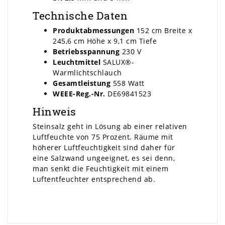
Technische Daten
Produktabmessungen
152 cm Breite x
245,6 cm Höhe x 9,1 cm Tiefe
Betriebsspannung
230 V
Leuchtmittel
SALUX®-
Warmlichtschlauch
Gesamtleistung
558 Watt
WEEE-Reg.-Nr.
DE69841523
Hinweis
Steinsalz geht in Lösung ab einer relativen
Luftfeuchte von 75 Prozent. Räume mit
höherer Luftfeuchtigkeit sind daher für
eine Salzwand ungeeignet, es sei denn,
man senkt die Feuchtigkeit mit einem
Luftentfeuchter entsprechend ab.