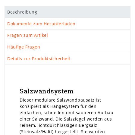
Beschreibung
Dokumente zum Herunterladen
Fragen zum Artikel
Häufige Fragen
Details zur Produktsicherheit
Salzwandsystem
Dieser modulare Salzwandbausatz ist
konzipiert als Hängesystem für den
einfachen, schnellen und sauberen Aufbau
einer Salzwand. Die Salzziegel werden aus
reinem, lichtdurchlässigen Bergsalz
(Steinsalz/Halit) hergestellt. Sie werden