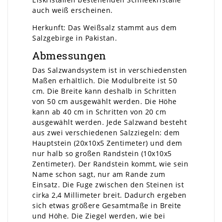
auch weiß erscheinen.
Herkunft: Das Weißsalz stammt aus dem
Salzgebirge in Pakistan.
Abmessungen
Das Salzwandsystem ist in verschiedensten
Maßen erhältlich. Die Modulbreite ist 50
cm. Die Breite kann deshalb in Schritten
von 50 cm ausgewählt werden. Die Höhe
kann ab 40 cm in Schritten von 20 cm
ausgewählt werden. Jede Salzwand besteht
aus zwei verschiedenen Salzziegeln: dem
Hauptstein (20x10x5 Zentimeter) und dem
nur halb so großen Randstein (10x10x5
Zentimeter). Der Randstein kommt, wie sein
Name schon sagt, nur am Rande zum
Einsatz. Die Fuge zwischen den Steinen ist
cirka 2,4 Millimeter breit. Dadurch ergeben
sich etwas größere Gesamtmaße in Breite
und Höhe. Die Ziegel werden, wie bei