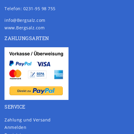
Telefon: 0231-95 98 755
info@Bergsalz.com
www.Bergsalz.com
ZAHLUNGSARTEN
SERVICE
Zahlung und Versand
Anmelden