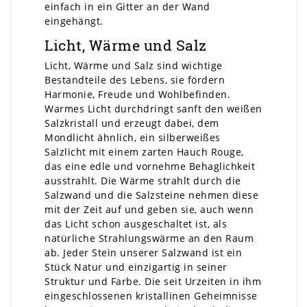
einfach in ein Gitter an der Wand
eingehängt.
Licht, Wärme und Salz
Licht, Wärme und Salz sind wichtige
Bestandteile des Lebens, sie fördern
Harmonie, Freude und Wohlbefinden.
Warmes Licht durchdringt sanft den weißen
Salzkristall und erzeugt dabei, dem
Mondlicht ähnlich, ein silberweißes
Salzlicht mit einem zarten Hauch Rouge,
das eine edle und vornehme Behaglichkeit
ausstrahlt. Die Wärme strahlt durch die
Salzwand und die Salzsteine nehmen diese
mit der Zeit auf und geben sie, auch wenn
das Licht schon ausgeschaltet ist, als
natürliche Strahlungswärme an den Raum
ab. Jeder Stein unserer Salzwand ist ein
Stück Natur und einzigartig in seiner
Struktur und Farbe. Die seit Urzeiten in ihm
eingeschlossenen kristallinen Geheimnisse