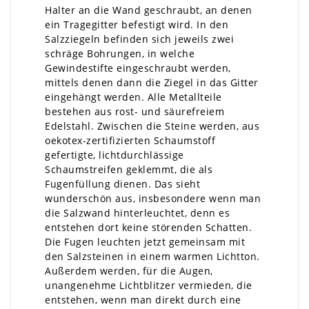
Halter an die Wand geschraubt, an denen
ein Tragegitter befestigt wird. In den
Salzziegeln befinden sich jeweils zwei
schräge Bohrungen, in welche
Gewindestifte eingeschraubt werden,
mittels denen dann die Ziegel in das Gitter
eingehängt werden. Alle Metallteile
bestehen aus rost- und säurefreiem
Edelstahl. Zwischen die Steine werden, aus
oekotex-zertifizierten Schaumstoff
gefertigte, lichtdurchlässige
Schaumstreifen geklemmt, die als
Fugenfüllung dienen. Das sieht
wunderschön aus, insbesondere wenn man
die Salzwand hinterleuchtet, denn es
entstehen dort keine störenden Schatten.
Die Fugen leuchten jetzt gemeinsam mit
den Salzsteinen in einem warmen Lichtton.
Außerdem werden, für die Augen,
unangenehme Lichtblitzer vermieden, die
entstehen, wenn man direkt durch eine