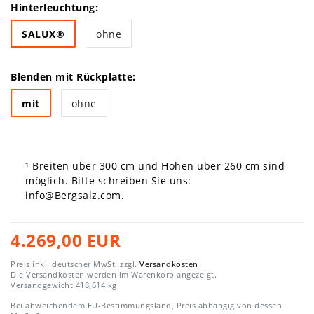
Hinterleuchtung:
SALUX®
ohne
Blenden mit Rückplatte:
mit
ohne
¹ Breiten über 300 cm und Höhen über 260 cm sind
möglich. Bitte schreiben Sie uns:
info@Bergsalz.com
.
4.269,00 EUR
Preis inkl. deutscher MwSt. zzgl.
Versandkosten
Die Versandkosten werden im Warenkorb angezeigt.
Versandgewicht
418,614
kg
Bei abweichendem EU-Bestimmungsland, Preis abhängig von dessen