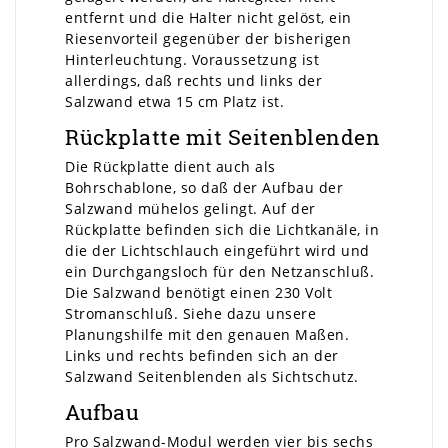
entfernt und die Halter nicht gelöst, ein
Riesenvorteil gegenüber der bisherigen
Hinterleuchtung. Voraussetzung ist
allerdings, daß rechts und links der
Salzwand etwa 15 cm Platz ist.
Rückplatte mit Seitenblenden
Die Rückplatte dient auch als
Bohrschablone, so daß der Aufbau der
Salzwand mühelos gelingt. Auf der
Rückplatte befinden sich die Lichtkanäle, in
die der Lichtschlauch eingeführt wird und
ein Durchgangsloch für den Netzanschluß.
Die Salzwand benötigt einen 230 Volt
Stromanschluß. Siehe dazu unsere
Planungshilfe mit den genauen Maßen.
Links und rechts befinden sich an der
Salzwand Seitenblenden als Sichtschutz.
Aufbau
Pro Salzwand-Modul werden vier bis sechs