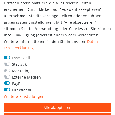
Drittanbietern platziert, die auf unseren Seiten
erscheinen. Durch klicken auf "Auswahl akzeptieren"
übernehmen Sie die voreingestellten oder von Ihnen
angepassten Einstellungen. Mit "Alle akzeptieren"
stimmen Sie der Verwendung aller Cookies zu. Sie können
Ihre Einwilligung jederzeit ändern oder widerrufen.
Weitere Informationen finden Sie in unserer
Daten­
schutz­erklärung
.
Essenziell
Statistik
Marketing
Externe Medien
PayPal
Funktional
Weitere Einstellungen
Alle akzeptieren