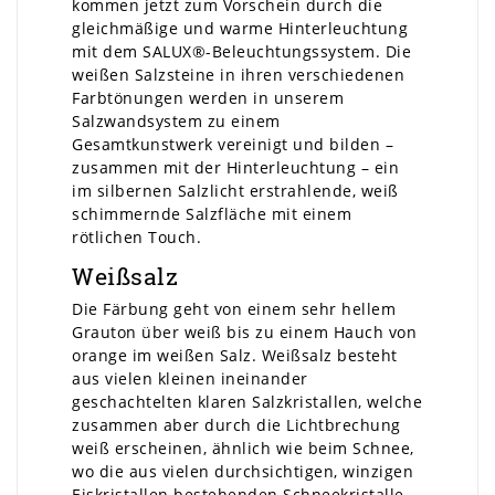
kommen jetzt zum Vorschein durch die
gleichmäßige und warme Hinterleuchtung
mit dem SALUX®-Beleuchtungssystem. Die
weißen Salzsteine in ihren verschiedenen
Farbtönungen werden in unserem
Salzwandsystem zu einem
Gesamtkunstwerk vereinigt und bilden –
zusammen mit der Hinterleuchtung – ein
im silbernen Salzlicht erstrahlende, weiß
schimmernde Salzfläche mit einem
rötlichen Touch.
Weißsalz
Die Färbung geht von einem sehr hellem
Grauton über weiß bis zu einem Hauch von
orange im weißen Salz. Weißsalz besteht
aus vielen kleinen ineinander
geschachtelten klaren Salzkristallen, welche
zusammen aber durch die Lichtbrechung
weiß erscheinen, ähnlich wie beim Schnee,
wo die aus vielen durchsichtigen, winzigen
Eiskristallen bestehenden Schneekristalle