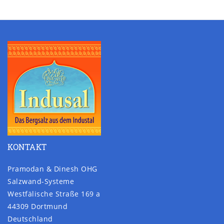
KONTAKT
Pramodan & Dinesh OHG
Salzwand-Systeme
Westfälische Straße 169 a
44309 Dortmund
Deutschland