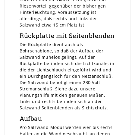
Riesenvorteil gegenüber der bisherigen
Hinterleuchtung. Voraussetzung ist
allerdings, daß rechts und links der
Salzwand etwa 15 cm Platz ist.
Rückplatte mit Seitenblenden
Die Rückplatte dient auch als
Bohrschablone, so daß der Aufbau der
Salzwand mühelos gelingt. Auf der
Rückplatte befinden sich die Lichtkanäle, in
die der Lichtschlauch eingeführt wird und
ein Durchgangsloch für den Netzanschluß.
Die Salzwand benötigt einen 230 Volt
Stromanschluß. Siehe dazu unsere
Planungshilfe mit den genauen Maßen.
Links und rechts befinden sich an der
Salzwand Seitenblenden als Sichtschutz.
Aufbau
Pro Salzwand-Modul werden vier bis sechs
Halter an die Wand geschraubt, an denen