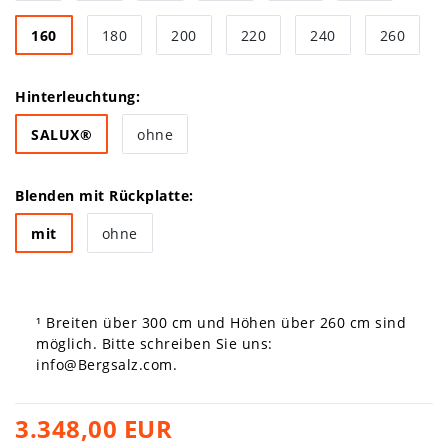
160
180
200
220
240
260
Hinterleuchtung:
SALUX®
ohne
Blenden mit Rückplatte:
mit
ohne
¹ Breiten über 300 cm und Höhen über 260 cm sind
möglich. Bitte schreiben Sie uns:
info@Bergsalz.com
.
3.348,00 EUR