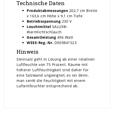
Technische Daten
Produktabmessungen
202,7 cm Breite
x 163,6 cm Höhe x 9,1 cm Tiefe
Betriebsspannung
230 V
Leuchtmittel
SALUX®-
Warmlichtschlauch
Gesamtleistung
496 Watt
WEEE-Reg.-Nr.
DE69841523
Hinweis
Steinsalz geht in Lösung ab einer relativen
Luftfeuchte von 75 Prozent. Räume mit
höherer Luftfeuchtigkeit sind daher für
eine Salzwand ungeeignet, es sei denn,
man senkt die Feuchtigkeit mit einem
Luftentfeuchter entsprechend ab.