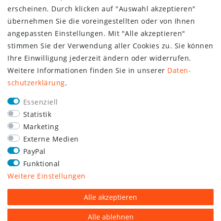
erscheinen. Durch klicken auf "Auswahl akzeptieren"
übernehmen Sie die voreingestellten oder von Ihnen
angepassten Einstellungen. Mit "Alle akzeptieren"
stimmen Sie der Verwendung aller Cookies zu. Sie können
Ihre Einwilligung jederzeit ändern oder widerrufen.
Weitere Informationen finden Sie in unserer
Daten­
schutz­erklärung
.
Essenziell
Statistik
Marketing
Externe Medien
PayPal
Funktional
Weitere Einstellungen
Alle akzeptieren
Alle ablehnen