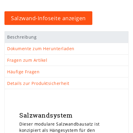
Salzwand-Infoseite anzeigen
Beschreibung
Dokumente zum Herunterladen
Fragen zum Artikel
Häufige Fragen
Details zur Produktsicherheit
Salzwandsystem
Dieser modulare Salzwandbausatz ist
konzipiert als Hängesystem für den