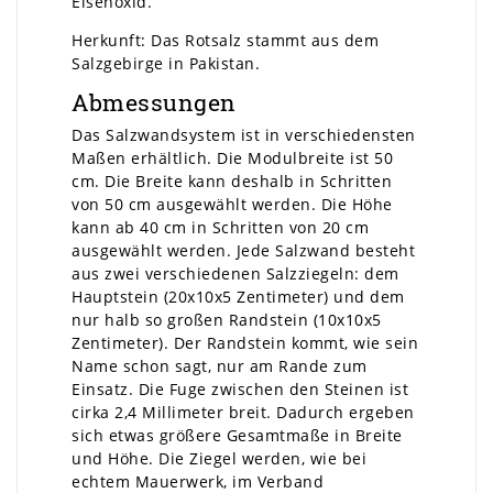
Eisenoxid.
Herkunft: Das Rotsalz stammt aus dem
Salzgebirge in Pakistan.
Abmessungen
Das Salzwandsystem ist in verschiedensten
Maßen erhältlich. Die Modulbreite ist 50
cm. Die Breite kann deshalb in Schritten
von 50 cm ausgewählt werden. Die Höhe
kann ab 40 cm in Schritten von 20 cm
ausgewählt werden. Jede Salzwand besteht
aus zwei verschiedenen Salzziegeln: dem
Hauptstein (20x10x5 Zentimeter) und dem
nur halb so großen Randstein (10x10x5
Zentimeter). Der Randstein kommt, wie sein
Name schon sagt, nur am Rande zum
Einsatz. Die Fuge zwischen den Steinen ist
cirka 2,4 Millimeter breit. Dadurch ergeben
sich etwas größere Gesamtmaße in Breite
und Höhe. Die Ziegel werden, wie bei
echtem Mauerwerk, im Verband