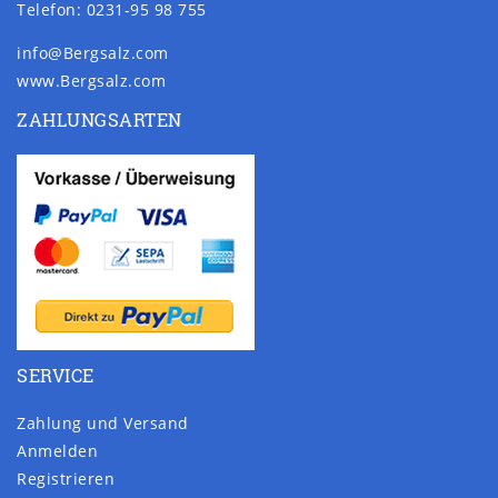
Telefon: 0231-95 98 755
info@Bergsalz.com
www.Bergsalz.com
ZAHLUNGSARTEN
SERVICE
Zahlung und Versand
Anmelden
Registrieren