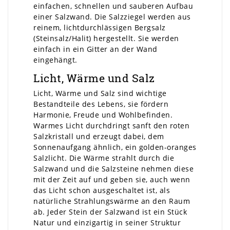
einfachen, schnellen und sauberen Aufbau
einer Salzwand. Die Salzziegel werden aus
reinem, lichtdurchlässigen Bergsalz
(Steinsalz/Halit) hergestellt. Sie werden
einfach in ein Gitter an der Wand
eingehängt.
Licht, Wärme und Salz
Licht, Wärme und Salz sind wichtige
Bestandteile des Lebens, sie fördern
Harmonie, Freude und Wohlbefinden.
Warmes Licht durchdringt sanft den roten
Salzkristall und erzeugt dabei, dem
Sonnenaufgang ähnlich, ein golden-oranges
Salzlicht. Die Wärme strahlt durch die
Salzwand und die Salzsteine nehmen diese
mit der Zeit auf und geben sie, auch wenn
das Licht schon ausgeschaltet ist, als
natürliche Strahlungswärme an den Raum
ab. Jeder Stein der Salzwand ist ein Stück
Natur und einzigartig in seiner Struktur