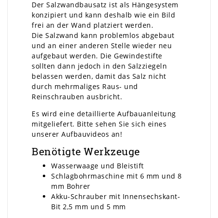
Der Salzwandbausatz ist als Hängesystem
konzipiert und kann deshalb wie ein Bild
frei an der Wand platziert werden.
Die Salzwand kann problemlos abgebaut
und an einer anderen Stelle wieder neu
aufgebaut werden. Die Gewindestifte
sollten dann jedoch in den Salzziegeln
belassen werden, damit das Salz nicht
durch mehrmaliges Raus- und
Reinschrauben ausbricht.
Es wird eine detaillierte Aufbauanleitung
mitgeliefert. Bitte sehen Sie sich eines
unserer Aufbauvideos an!
Benötigte Werkzeuge
Wasserwaage und Bleistift
Schlagbohrmaschine mit 6 mm und 8
mm Bohrer
Akku-Schrauber mit Innensechskant-
Bit 2,5 mm und 5 mm