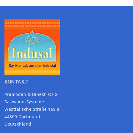
KONTAKT
Pramodan & Dinesh OHG
Salzwand-Systeme
Westfälische Straße 169 a
44309 Dortmund
Deutschland