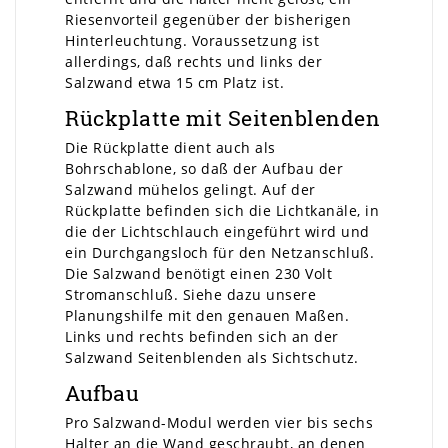
Riesenvorteil gegenüber der bisherigen
Hinterleuchtung. Voraussetzung ist
allerdings, daß rechts und links der
Salzwand etwa 15 cm Platz ist.
Rückplatte mit Seitenblenden
Die Rückplatte dient auch als
Bohrschablone, so daß der Aufbau der
Salzwand mühelos gelingt. Auf der
Rückplatte befinden sich die Lichtkanäle, in
die der Lichtschlauch eingeführt wird und
ein Durchgangsloch für den Netzanschluß.
Die Salzwand benötigt einen 230 Volt
Stromanschluß. Siehe dazu unsere
Planungshilfe mit den genauen Maßen.
Links und rechts befinden sich an der
Salzwand Seitenblenden als Sichtschutz.
Aufbau
Pro Salzwand-Modul werden vier bis sechs
Halter an die Wand geschraubt, an denen