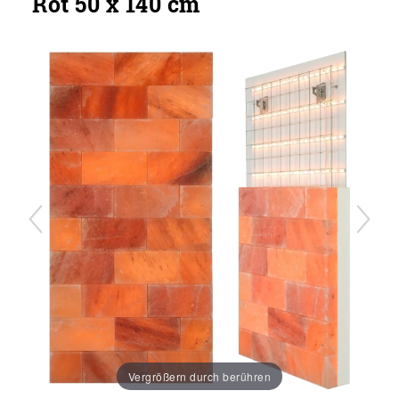
Rot 50 x 140 cm
Vergrößern durch berühren