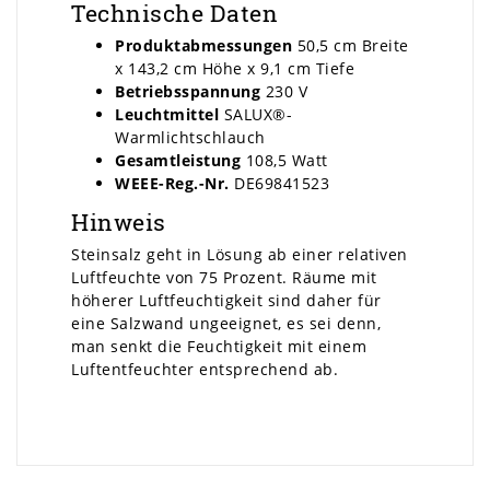
Technische Daten
Produktabmessungen
50,5 cm Breite
x 143,2 cm Höhe x 9,1 cm Tiefe
Betriebsspannung
230 V
Leuchtmittel
SALUX®-
Warmlichtschlauch
Gesamtleistung
108,5 Watt
WEEE-Reg.-Nr.
DE69841523
Hinweis
Steinsalz geht in Lösung ab einer relativen
Luftfeuchte von 75 Prozent. Räume mit
höherer Luftfeuchtigkeit sind daher für
eine Salzwand ungeeignet, es sei denn,
man senkt die Feuchtigkeit mit einem
Luftentfeuchter entsprechend ab.