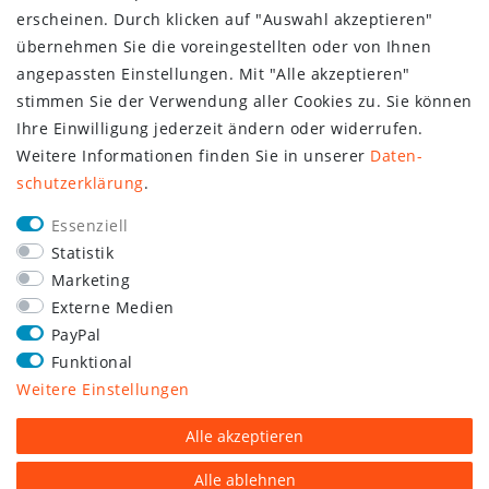
erscheinen. Durch klicken auf "Auswahl akzeptieren"
übernehmen Sie die voreingestellten oder von Ihnen
angepassten Einstellungen. Mit "Alle akzeptieren"
stimmen Sie der Verwendung aller Cookies zu. Sie können
Ihre Einwilligung jederzeit ändern oder widerrufen.
Weitere Informationen finden Sie in unserer
Daten­
schutz­erklärung
.
Essenziell
Statistik
Marketing
Externe Medien
PayPal
Funktional
Weitere Einstellungen
Alle akzeptieren
Alle ablehnen