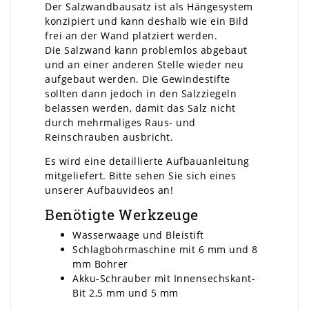
Der Salzwandbausatz ist als Hängesystem
konzipiert und kann deshalb wie ein Bild
frei an der Wand platziert werden.
Die Salzwand kann problemlos abgebaut
und an einer anderen Stelle wieder neu
aufgebaut werden. Die Gewindestifte
sollten dann jedoch in den Salzziegeln
belassen werden, damit das Salz nicht
durch mehrmaliges Raus- und
Reinschrauben ausbricht.
Es wird eine detaillierte Aufbauanleitung
mitgeliefert. Bitte sehen Sie sich eines
unserer Aufbauvideos an!
Benötigte Werkzeuge
Wasserwaage und Bleistift
Schlagbohrmaschine mit 6 mm und 8
mm Bohrer
Akku-Schrauber mit Innensechskant-
Bit 2,5 mm und 5 mm