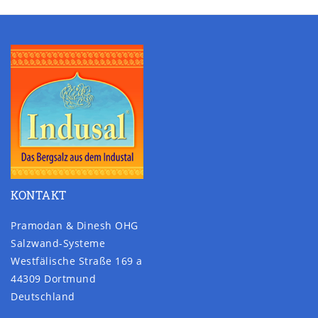
KONTAKT
Pramodan & Dinesh OHG
Salzwand-Systeme
Westfälische Straße 169 a
44309 Dortmund
Deutschland