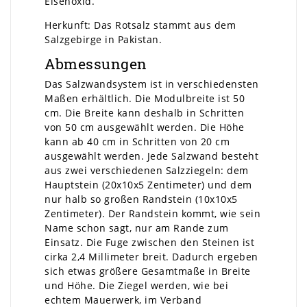
Eisenoxid.
Herkunft: Das Rotsalz stammt aus dem
Salzgebirge in Pakistan.
Abmessungen
Das Salzwandsystem ist in verschiedensten
Maßen erhältlich. Die Modulbreite ist 50
cm. Die Breite kann deshalb in Schritten
von 50 cm ausgewählt werden. Die Höhe
kann ab 40 cm in Schritten von 20 cm
ausgewählt werden. Jede Salzwand besteht
aus zwei verschiedenen Salzziegeln: dem
Hauptstein (20x10x5 Zentimeter) und dem
nur halb so großen Randstein (10x10x5
Zentimeter). Der Randstein kommt, wie sein
Name schon sagt, nur am Rande zum
Einsatz. Die Fuge zwischen den Steinen ist
cirka 2,4 Millimeter breit. Dadurch ergeben
sich etwas größere Gesamtmaße in Breite
und Höhe. Die Ziegel werden, wie bei
echtem Mauerwerk, im Verband