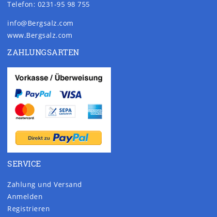
Telefon: 0231-95 98 755
info@Bergsalz.com
www.Bergsalz.com
ZAHLUNGSARTEN
SERVICE
Zahlung und Versand
Anmelden
Registrieren