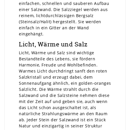
einfachen, schnellen und sauberen Aufbau
einer Salzwand. Die Salzziegel werden aus
reinem, lichtdurchlässigen Bergsalz
(Steinsalz/Halit) hergestellt. Sie werden
einfach in ein Gitter an der Wand
eingehängt.
Licht, Wärme und Salz
Licht, Wärme und Salz sind wichtige
Bestandteile des Lebens, sie fördern
Harmonie, Freude und Wohlbefinden.
Warmes Licht durchdringt sanft den roten
Salzkristall und erzeugt dabei, dem
Sonnenaufgang ähnlich, ein golden-oranges
Salzlicht. Die Wärme strahlt durch die
Salzwand und die Salzsteine nehmen diese
mit der Zeit auf und geben sie, auch wenn
das Licht schon ausgeschaltet ist, als
natürliche Strahlungswärme an den Raum
ab. Jeder Stein der Salzwand ist ein Stück
Natur und einzigartig in seiner Struktur