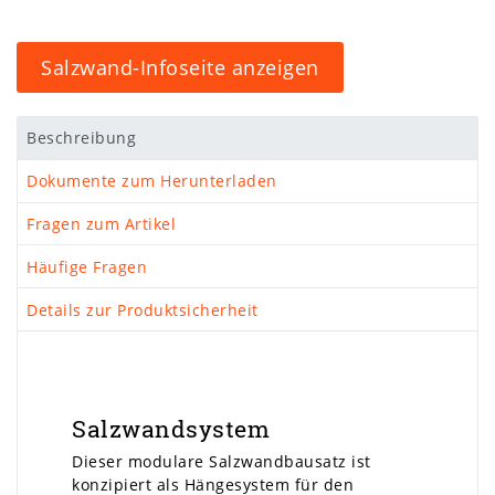
Salzwand-Infoseite anzeigen
Beschreibung
Dokumente zum Herunterladen
Fragen zum Artikel
Häufige Fragen
Details zur Produktsicherheit
Salzwandsystem
Dieser modulare Salzwandbausatz ist
konzipiert als Hängesystem für den