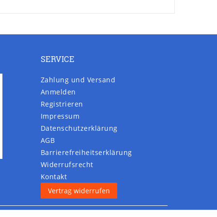
SERVICE
Zahlung und Versand
Anmelden
Registrieren
Impressum
Daten­schutz­erklärung
AGB
Barrierefreiheitserklärung
Widerrufs­recht
Kontakt
Vertrag widerrufen