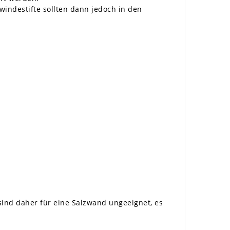
indestifte sollten dann jedoch in den
 sind daher für eine Salzwand ungeeignet, es