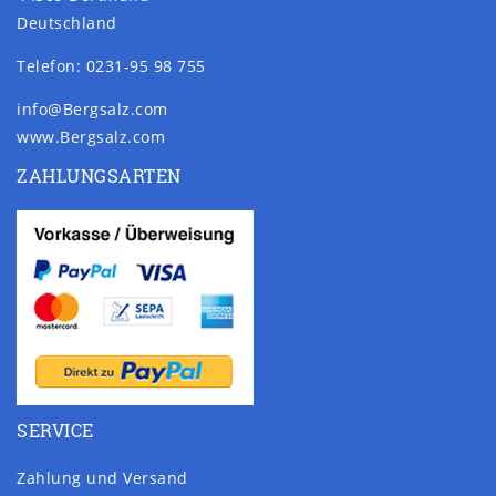
Deutschland
Telefon: 0231-95 98 755
info@Bergsalz.com
www.Bergsalz.com
ZAHLUNGSARTEN
SERVICE
Zahlung und Versand