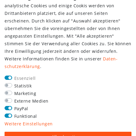
analytische Cookies und einige Cookis werden von
Drittanbietern platziert, die auf unseren Seiten
erscheinen. Durch klicken auf "Auswahl akzeptieren"
übernehmen Sie die voreingestellten oder von Ihnen
angepassten Einstellungen. Mit "Alle akzeptieren"
stimmen Sie der Verwendung aller Cookies zu. Sie können
Ihre Einwilligung jederzeit ändern oder widerrufen.
Weitere Informationen finden Sie in unserer
Daten­
schutz­erklärung
.
Essenziell
Statistik
Marketing
Externe Medien
PayPal
Funktional
Weitere Einstellungen