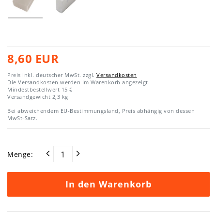
8,60 EUR
Preis inkl. deutscher MwSt. zzgl.
Versandkosten
Die Versandkosten werden im Warenkorb angezeigt.
Mindestbestellwert 15 €
Versandgewicht
2,3
kg
Bei abweichendem EU-Bestimmungsland, Preis abhängig von dessen
MwSt-Satz.
Menge:
In den Warenkorb