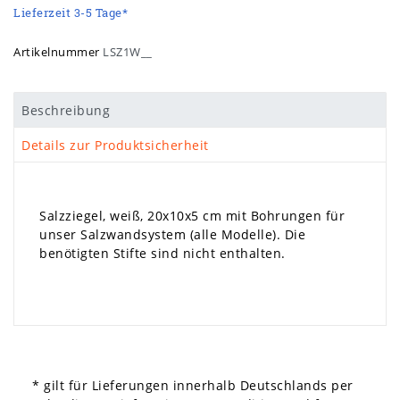
Lieferzeit 3-5 Tage*
Artikelnummer
LSZ1W__
Beschreibung
Details zur Produktsicherheit
Salzziegel, weiß, 20x10x5 cm mit Bohrungen für
unser Salzwandsystem (alle Modelle). Die
benötigten Stifte sind nicht enthalten.
* gilt für Lieferungen innerhalb Deutschlands per