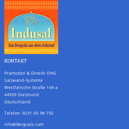
KONTAKT
Pramodan & Dinesh OHG
Salzwand-Systeme
Westfälische Straße 169 a
44309 Dortmund
Deutschland
Telefon: 0231-95 98 755
info@Bergsalz.com