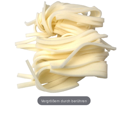
Vergrößern durch berühren