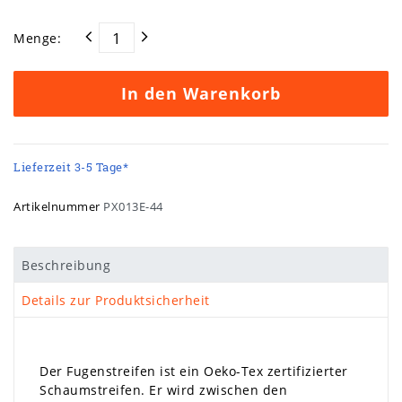
Menge:
In den Warenkorb
Lieferzeit 3-5 Tage*
Artikelnummer
PX013E-44
Beschreibung
Details zur Produktsicherheit
Der Fugenstreifen ist ein Oeko-Tex zertifizierter
Schaumstreifen. Er wird zwischen den