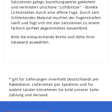
Salzsteinen gelegt, beziehungsweise geklemmt
und verhindert unschöne "Lichtblitzer" - direkte
Lichtstrahlen durch eine offene Fuge. Durch sein
lichtleitendes Material leuchtet der Fugenstreifen
sanft und fügt sich mit den Salzsteinen zu einem
farblich perfekt abgestimmtes Gesamtbild.
Bitte die entsprechende Breite und Höhe Ihrer
Salzwand auswählen.
* gilt für Lieferungen innerhalb Deutschlands per
Paketdienst, Lieferzeiten per Spedition und für
andere Länder entnehmen Sie bitte unserer Seite:
Zahlung und Versand.