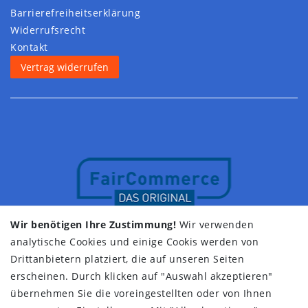
Barrierefreiheitserklärung
Widerrufs­recht
Kontakt
Vertrag widerrufen
Wir benötigen Ihre Zustimmung!
Wir verwenden
analytische Cookies und einige Cookis werden von
Drittanbietern platziert, die auf unseren Seiten
erscheinen. Durch klicken auf "Auswahl akzeptieren"
übernehmen Sie die voreingestellten oder von Ihnen