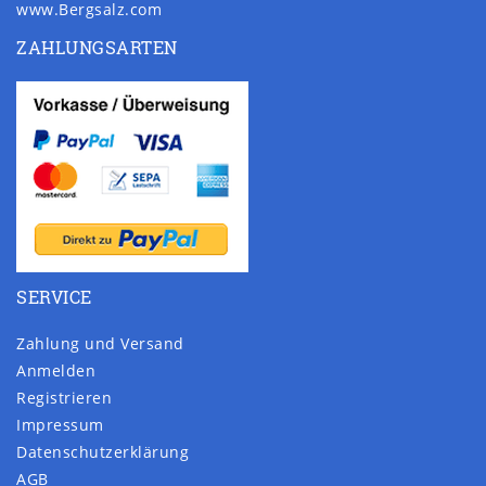
www.Bergsalz.com
ZAHLUNGSARTEN
SERVICE
Zahlung und Versand
Anmelden
Registrieren
Impressum
Daten­schutz­erklärung
AGB