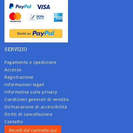
SERVIZIO
Pagamento e spedizione
Accesso
Registrazione
Informazioni legali
Informativa sulla privacy
Condizioni generali di vendita
Dichiarazione di accessibilità
Diritti di cancellazione
Contatto
Recedi dal contratto qui