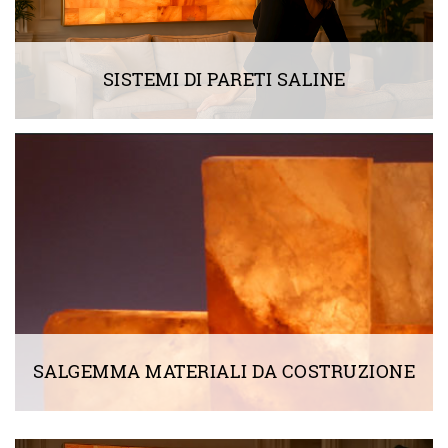
SISTEMI DI PARETI SALINE
SALGEMMA MATERIALI DA COSTRUZIONE