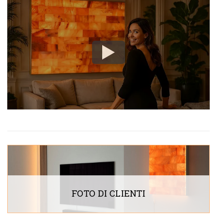
FOTO DI CLIENTI