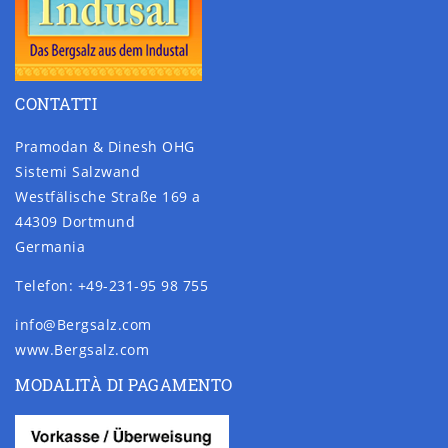
CONTATTI
Pramodan & Dinesh OHG
Sistemi Salzwand
Westfälische Straße 169 a
44309 Dortmund
Germania
Telefon: +49-231-95 98 755
info@Bergsalz.com
www.Bergsalz.com
MODALITÀ DI PAGAMENTO