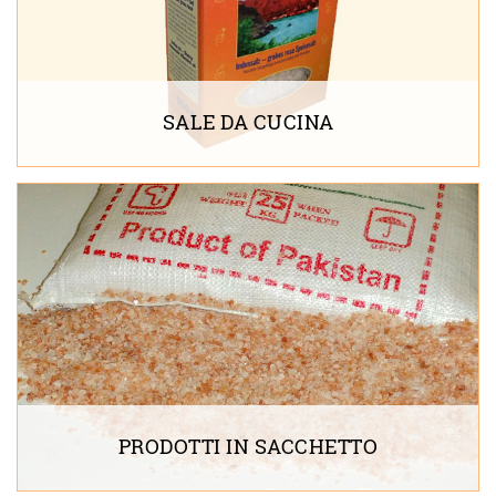
SALE DA CUCINA
PRODOTTI IN SACCHETTO