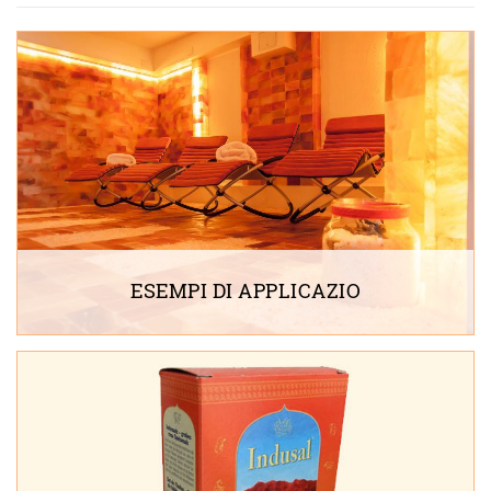
ESEMPI DI APPLICAZIO