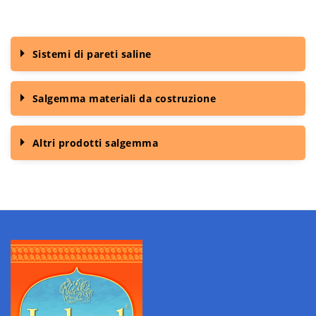
Sistemi di pareti saline
Salgemma materiali da costruzione
Altri prodotti salgemma