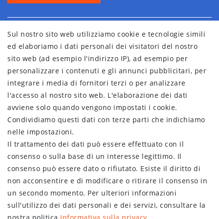
Sul nostro sito web utilizziamo cookie e tecnologie simili
ed elaboriamo i dati personali dei visitatori del nostro
sito web (ad esempio l'indirizzo IP), ad esempio per
personalizzare i contenuti e gli annunci pubblicitari, per
integrare i media di fornitori terzi o per analizzare
l'accesso al nostro sito web. L'elaborazione dei dati
avviene solo quando vengono impostati i cookie.
Condividiamo questi dati con terze parti che indichiamo
nelle impostazioni.
Il trattamento dei dati può essere effettuato con il
consenso o sulla base di un interesse legittimo. Il
consenso può essere dato o rifiutato. Esiste il diritto di
non acconsentire e di modificare o ritirare il consenso in
un secondo momento. Per ulteriori informazioni
sull'utilizzo dei dati personali e dei servizi, consultare la
nostra politica
Informativa sulla privacy
.