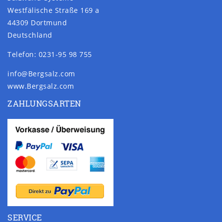
Westfälische Straße 169 a
44309 Dortmund
Deutschland
Telefon: 0231-95 98 755
info@Bergsalz.com
www.Bergsalz.com
ZAHLUNGSARTEN
SERVICE