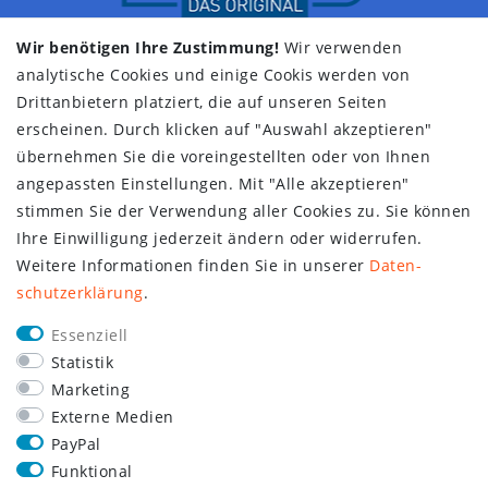
Wir benötigen Ihre Zustimmung!
Wir verwenden
analytische Cookies und einige Cookis werden von
Drittanbietern platziert, die auf unseren Seiten
erscheinen. Durch klicken auf "Auswahl akzeptieren"
übernehmen Sie die voreingestellten oder von Ihnen
angepassten Einstellungen. Mit "Alle akzeptieren"
stimmen Sie der Verwendung aller Cookies zu. Sie können
Ihre Einwilligung jederzeit ändern oder widerrufen.
Weitere Informationen finden Sie in unserer
Daten­
schutz­erklärung
.
Essenziell
Statistik
Marketing
Externe Medien
PayPal
Funktional