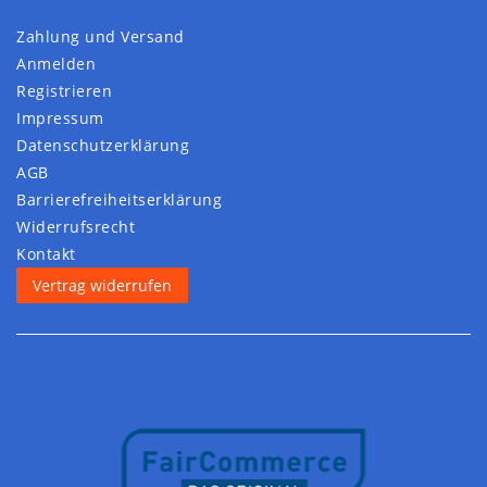
Zahlung und Versand
Anmelden
Registrieren
Impressum
Daten­schutz­erklärung
AGB
Barrierefreiheitserklärung
Widerrufs­recht
Kontakt
Vertrag widerrufen