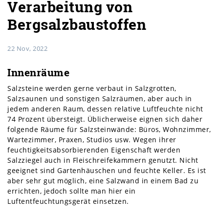
Verarbeitung von
Bergsalzbaustoffen
22 Nov, 2022
Innenräume
Salzsteine werden gerne verbaut in Salzgrotten,
Salzsaunen und sonstigen Salzräumen, aber auch in
jedem anderen Raum, dessen relative Luftfeuchte nicht
74 Prozent übersteigt. Üblicherweise eignen sich daher
folgende Räume für Salzsteinwände: Büros, Wohnzimmer,
Wartezimmer, Praxen, Studios usw. Wegen ihrer
feuchtigkeitsabsorbierenden Eigenschaft werden
Salzziegel auch in Fleischreifekammern genutzt. Nicht
geeignet sind Gartenhäuschen und feuchte Keller. Es ist
aber sehr gut möglich, eine Salzwand in einem Bad zu
errichten, jedoch sollte man hier ein
Luftentfeuchtungsgerät einsetzen.