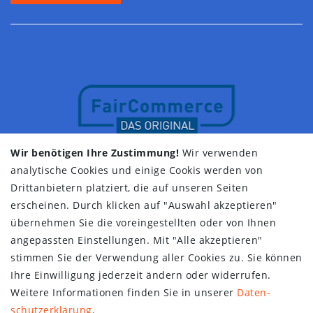
Wir benötigen Ihre Zustimmung!
Wir verwenden
analytische Cookies und einige Cookis werden von
Drittanbietern platziert, die auf unseren Seiten
erscheinen. Durch klicken auf "Auswahl akzeptieren"
übernehmen Sie die voreingestellten oder von Ihnen
angepassten Einstellungen. Mit "Alle akzeptieren"
stimmen Sie der Verwendung aller Cookies zu. Sie können
Ihre Einwilligung jederzeit ändern oder widerrufen.
Weitere Informationen finden Sie in unserer
Daten­
schutz­erklärung
.