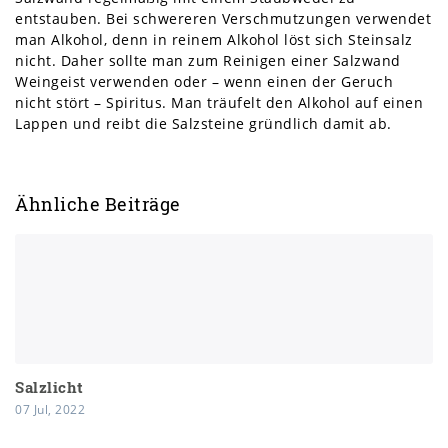
entstauben. Bei schwereren Verschmutzungen verwendet
man Alkohol, denn in reinem Alkohol löst sich Steinsalz
nicht. Daher sollte man zum Reinigen einer Salzwand
Weingeist verwenden oder – wenn einen der Geruch
nicht stört – Spiritus. Man träufelt den Alkohol auf einen
Lappen und reibt die Salzsteine gründlich damit ab.
Ähnliche Beiträge
Salzlicht
07 Jul, 2022