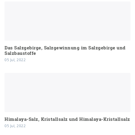
Das Salzgebirge, Salzgewinnung im Salzgebirge und
Salzbaustoffe
05 Jul, 2022
Himalaya-Salz, Kristallsalz und Himalaya-Kristallsalz
05 Jul, 2022