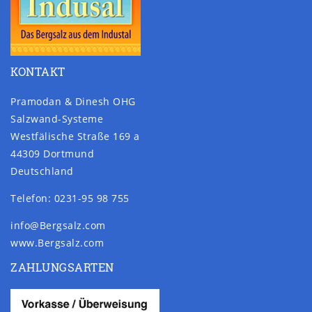
KONTAKT
Pramodan & Dinesh OHG
Salzwand-Systeme
Westfälische Straße 169 a
44309 Dortmund
Deutschland
Telefon: 0231-95 98 755
info@Bergsalz.com
www.Bergsalz.com
ZAHLUNGSARTEN