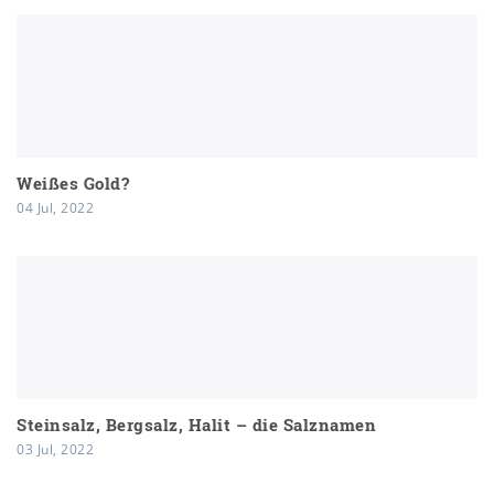
Weißes Gold?
04 Jul, 2022
Steinsalz, Bergsalz, Halit – die Salznamen
03 Jul, 2022