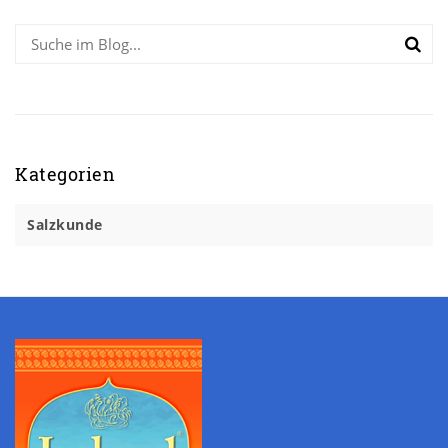
Kategorien
Salzkunde