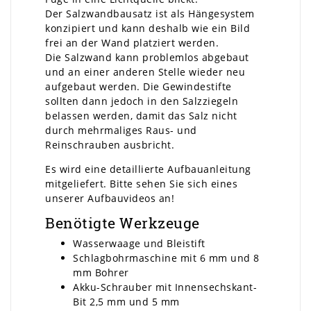
Der Salzwandbausatz ist als Hängesystem
konzipiert und kann deshalb wie ein Bild
frei an der Wand platziert werden.
Die Salzwand kann problemlos abgebaut
und an einer anderen Stelle wieder neu
aufgebaut werden. Die Gewindestifte
sollten dann jedoch in den Salzziegeln
belassen werden, damit das Salz nicht
durch mehrmaliges Raus- und
Reinschrauben ausbricht.
Es wird eine detaillierte Aufbauanleitung
mitgeliefert. Bitte sehen Sie sich eines
unserer Aufbauvideos an!
Benötigte Werkzeuge
Wasserwaage und Bleistift
Schlagbohrmaschine mit 6 mm und 8
mm Bohrer
Akku-Schrauber mit Innensechskant-
Bit 2,5 mm und 5 mm