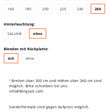
160
180
200
220
240
260
Hinterleuchtung:
SALUX®
ohne
Blenden mit Rückplatte:
mit
ohne
¹ Breiten über 300 cm und Höhen über 260 cm sind
möglich. Bitte schreiben Sie uns:
info@Bergsalz.com
.
Sonderformate sind gegen Aufpreis möglich.