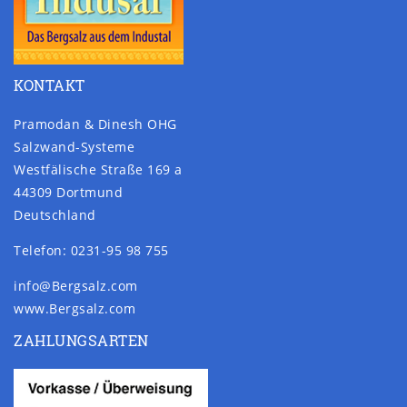
KONTAKT
Pramodan & Dinesh OHG
Salzwand-Systeme
Westfälische Straße 169 a
44309 Dortmund
Deutschland
Telefon: 0231-95 98 755
info@Bergsalz.com
www.Bergsalz.com
ZAHLUNGSARTEN