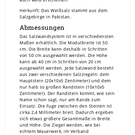
Herkunft: Das Weißsalz stammt aus dem
Salzgebirge in Pakistan.
Abmessungen
Das Salzwandsystem ist in verschiedensten
Maßen erhältlich. Die Modulbreite ist 50
cm. Die Breite kann deshalb in Schritten
von 50 cm ausgewählt werden. Die Höhe
kann ab 40 cm in Schritten von 20 cm
ausgewählt werden. Jede Salzwand besteht
aus zwei verschiedenen Salzziegeln: dem
Hauptstein (20x10x5 Zentimeter) und dem
nur halb so großen Randstein (10x10x5
Zentimeter). Der Randstein kommt, wie sein
Name schon sagt, nur am Rande zum
Einsatz. Die Fuge zwischen den Steinen ist
cirka 2,4 Millimeter breit. Dadurch ergeben
sich etwas größere Gesamtmaße in Breite
und Höhe. Die Ziegel werden, wie bei
echtem Mauerwerk, im Verband