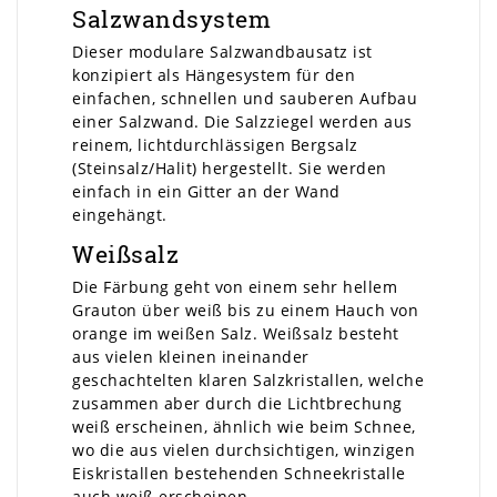
Salzwandsystem
Dieser modulare Salzwandbausatz ist
konzipiert als Hängesystem für den
einfachen, schnellen und sauberen Aufbau
einer Salzwand. Die Salzziegel werden aus
reinem, lichtdurchlässigen Bergsalz
(Steinsalz/Halit) hergestellt. Sie werden
einfach in ein Gitter an der Wand
eingehängt.
Weißsalz
Die Färbung geht von einem sehr hellem
Grauton über weiß bis zu einem Hauch von
orange im weißen Salz. Weißsalz besteht
aus vielen kleinen ineinander
geschachtelten klaren Salzkristallen, welche
zusammen aber durch die Lichtbrechung
weiß erscheinen, ähnlich wie beim Schnee,
wo die aus vielen durchsichtigen, winzigen
Eiskristallen bestehenden Schneekristalle
auch weiß erscheinen.