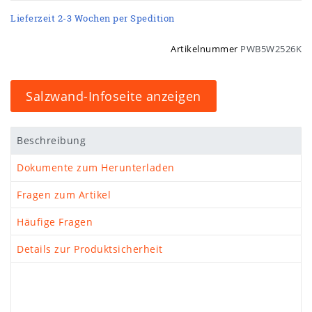
Lieferzeit 2-3 Wochen per Spedition
Artikelnummer
PWB5W2526K
Salzwand-Infoseite anzeigen
Beschreibung
Dokumente zum Herunterladen
Fragen zum Artikel
Häufige Fragen
Details zur Produktsicherheit