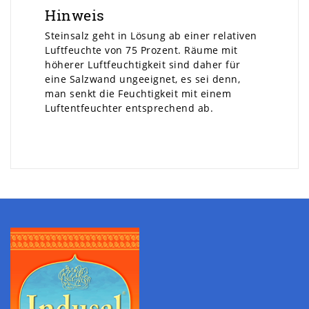
Hinweis
Steinsalz geht in Lösung ab einer relativen
Luftfeuchte von 75 Prozent. Räume mit
höherer Luftfeuchtigkeit sind daher für
eine Salzwand ungeeignet, es sei denn,
man senkt die Feuchtigkeit mit einem
Luftentfeuchter entsprechend ab.