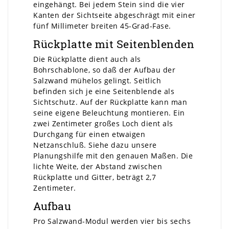
eingehängt. Bei jedem Stein sind die vier
Kanten der Sichtseite abgeschrägt mit einer
fünf Millimeter breiten 45-Grad-Fase.
Rückplatte mit Seitenblenden
Die Rückplatte dient auch als
Bohrschablone, so daß der Aufbau der
Salzwand mühelos gelingt. Seitlich
befinden sich je eine Seitenblende als
Sichtschutz. Auf der Rückplatte kann man
seine eigene Beleuchtung montieren. Ein
zwei Zentimeter großes Loch dient als
Durchgang für einen etwaigen
Netzanschluß. Siehe dazu unsere
Planungshilfe mit den genauen Maßen. Die
lichte Weite, der Abstand zwischen
Rückplatte und Gitter, beträgt 2,7
Zentimeter.
Aufbau
Pro Salzwand-Modul werden vier bis sechs