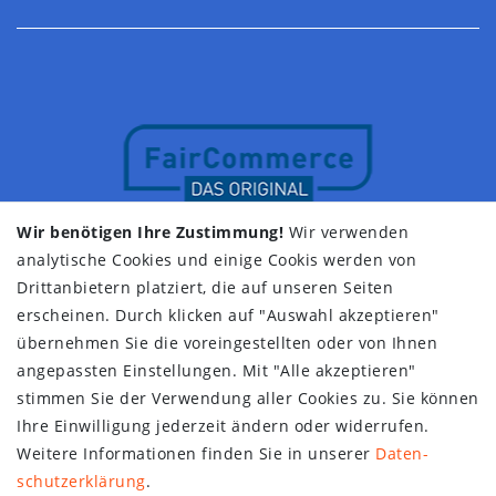
Wir benötigen Ihre Zustimmung!
Wir verwenden
analytische Cookies und einige Cookis werden von
Drittanbietern platziert, die auf unseren Seiten
erscheinen. Durch klicken auf "Auswahl akzeptieren"
übernehmen Sie die voreingestellten oder von Ihnen
angepassten Einstellungen. Mit "Alle akzeptieren"
stimmen Sie der Verwendung aller Cookies zu. Sie können
Ihre Einwilligung jederzeit ändern oder widerrufen.
Weitere Informationen finden Sie in unserer
Daten­
schutz­erklärung
.